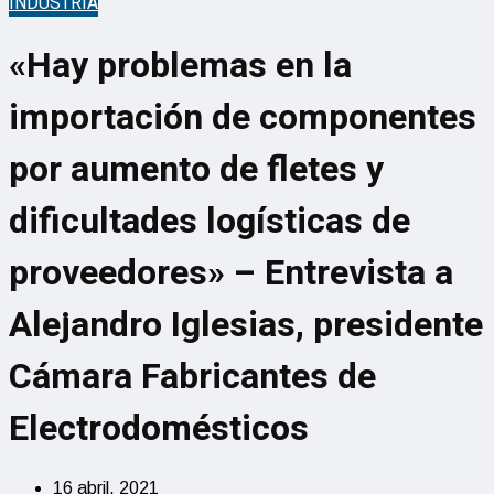
INDUSTRIA
«Hay problemas en la
importación de componentes
por aumento de fletes y
dificultades logísticas de
proveedores» – Entrevista a
Alejandro Iglesias, presidente
Cámara Fabricantes de
Electrodomésticos
16 abril, 2021