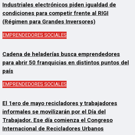
Industriales electrónicos piden igualdad de
condiciones para competir frente al RIGI
(Régimen para Grandes Inversores)
EMPRENDEDORES SOCIALES
Cadena de heladerías busca emprendedores
para abrir 50 franquicias en distintos puntos del
país
EMPRENDEDORES SOCIALES
El 1ero de mayo recicladores y trabajadores
informales se movilizarán por el Día del
Trabajador. Ese día comienza el Congreso
Internacional de Recicladores Urbanos