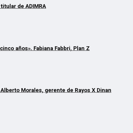
 titular de ADIMRA
cinco años». Fabiana Fabbri, Plan Z
 Alberto Morales, gerente de Rayos X Dinan