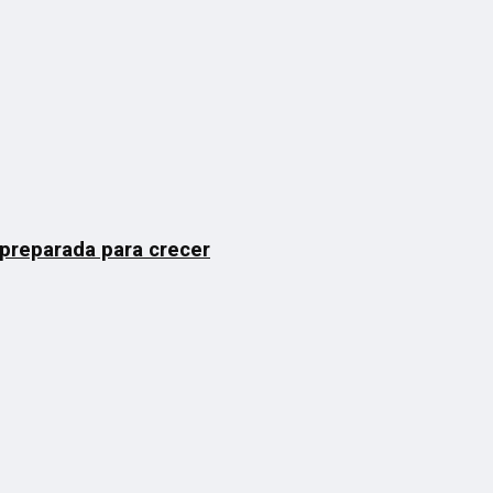
 preparada para crecer