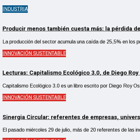
INDUSTRIA
Producir menos también cuesta más: la pérdida de e
La producción del sector acumula una caída de 25,5% en los pri
INNOVACIÓN SUSTENTABLE
Lecturas: Capitalismo Ecológico 3.0, de Diego Roy
Capitalismo Ecológico 3.0 es un libro escrito por Diego Roy Os
INNOVACIÓN SUSTENTABLE
Sinergia Circular: referentes de empresas, unive
El pasado miércoles 29 de julio, más de 20 referentes de las 