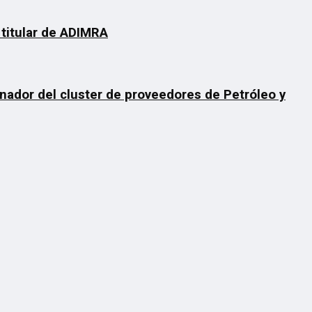
 titular de ADIMRA
inador del cluster de proveedores de Petróleo y