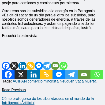
peaje para camiones y camionetas petroleras».
Otro tema son los subsidios a la energía en la Patagonia.
«Es difícil sacar de un día para el otro los subsidios, pero
nosotros somos generadores de energía, a través de las
centrales hidroeléctricas, y estamos pagando una de las
tarifas más caras para la electricidad del país», ilustró.
Escuchá la entrevista
Tags
:
ACIPAN
comercio minorista
Neuquén
Vaca Muerta
Read Previous
Cómo protegerse de los ciberataques en el mundo de la
Inteligencia Artificial