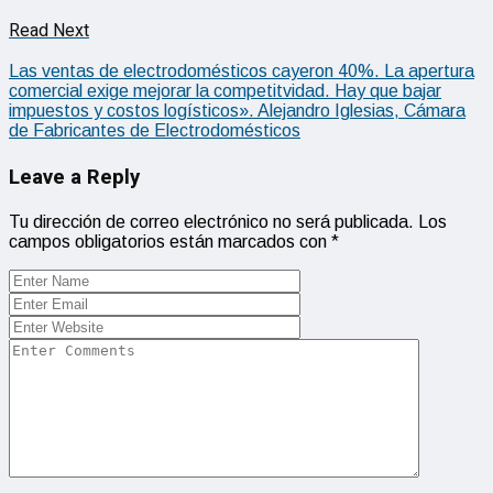
Read Next
Las ventas de electrodomésticos cayeron 40%. La apertura
comercial exige mejorar la competitvidad. Hay que bajar
impuestos y costos logísticos». Alejandro Iglesias, Cámara
de Fabricantes de Electrodomésticos
Leave a Reply
Tu dirección de correo electrónico no será publicada.
Los
campos obligatorios están marcados con
*