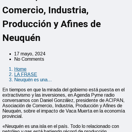
Comercio, Industria,
Producción y Afines de
Neuquén
17 mayo, 2024
No Comments
Home
LA FRASE
Neuquén es una…
En tiempos en que la mirada del gobierno está puesta en el
extractivismo y las inversiones, en Agenda Pyme radio
conversamos con Daniel González, presidente de ACIPAN,
Asociación de Comercio, Industria, Producción y Afines de
Neuquén, sobre el impacto de Vaca Muerta en la economía
provincial.
«Neuquén es una isla en el país. Todo lo relacionado con
petróleo y gas está batiendo récord de producción,