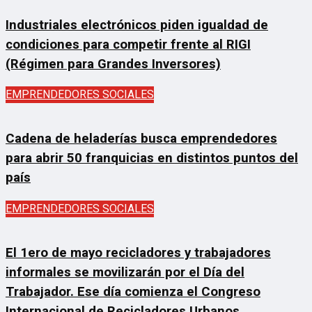
Industriales electrónicos piden igualdad de
condiciones para competir frente al RIGI
(Régimen para Grandes Inversores)
EMPRENDEDORES SOCIALES
Cadena de heladerías busca emprendedores
para abrir 50 franquicias en distintos puntos del
país
EMPRENDEDORES SOCIALES
El 1ero de mayo recicladores y trabajadores
informales se movilizarán por el Día del
Trabajador. Ese día comienza el Congreso
Internacional de Recicladores Urbanos