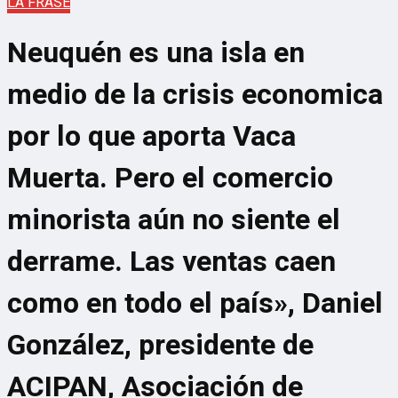
LA FRASE
Neuquén es una isla en
medio de la crisis economica
por lo que aporta Vaca
Muerta. Pero el comercio
minorista aún no siente el
derrame. Las ventas caen
como en todo el país», Daniel
González, presidente de
ACIPAN, Asociación de