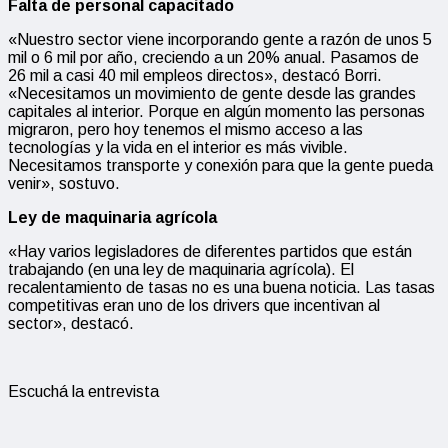
Falta de personal capacitado
«Nuestro sector viene incorporando gente a razón de unos 5
mil o 6 mil por año, creciendo a un 20% anual. Pasamos de
26 mil a casi 40 mil empleos directos», destacó Borri.
«Necesitamos un movimiento de gente desde las grandes
capitales al interior. Porque en algún momento las personas
migraron, pero hoy tenemos el mismo acceso a las
tecnologías y la vida en el interior es más vivible.
Necesitamos transporte y conexión para que la gente pueda
venir», sostuvo.
Ley de maquinaria agrícola
«Hay varios legisladores de diferentes partidos que están
trabajando (en una ley de maquinaria agrícola). El
recalentamiento de tasas no es una buena noticia. Las tasas
competitivas eran uno de los drivers que incentivan al
sector», destacó.
Escuchá la entrevista