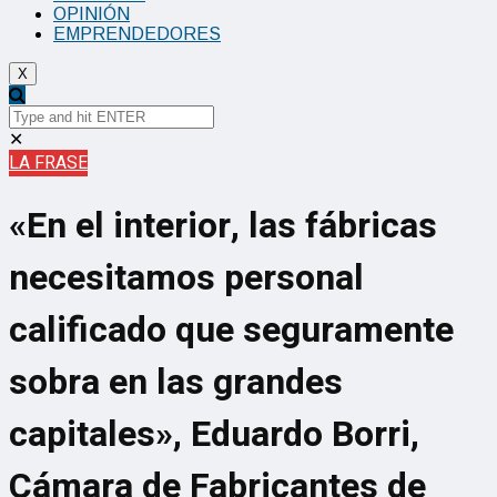
OPINIÓN
EMPRENDEDORES
X
✕
LA FRASE
«En el interior, las fábricas
necesitamos personal
calificado que seguramente
sobra en las grandes
capitales», Eduardo Borri,
Cámara de Fabricantes de