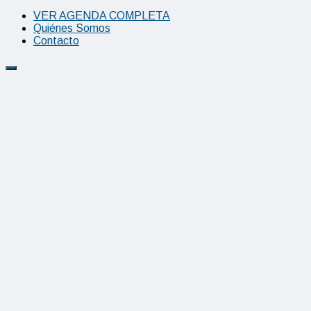
VER AGENDA COMPLETA
Quiénes Somos
Contacto