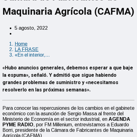
Maquinaria Agrícola (CAFMA)
5 agosto, 2022
Home
LA FRASE
«En el interior,…
«Hubo anuncios generales, debemos esperar a que baje
la espuma», señaló. Y admitió que sigue habiendo
grandes problemas de suministro y «necesitamos
resolverlo en las próximas semanas».
Para conocer las repercusiones de los cambios en el gabinete
económico con la asunción de Sergio Massa al frente del
Ministerio de Economía en el sector industrial, en
AGENDA
PYME RADIO
, por FM Millenium, entrevistamos a Eduardo
Borri, presidente de la Cámara de Fabricantes de Maquinaria
Agrícola (CAFMA)