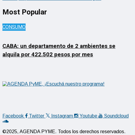
Most Popular
CONSUMO
CABA: un departamento de 2 ambientes se
alquila por 422.502 pesos por mes
Facebook
Twitter
Instagram
Youtube
Soundcloud
©2025, AGENDA PYME. Todos los derechos reservados.