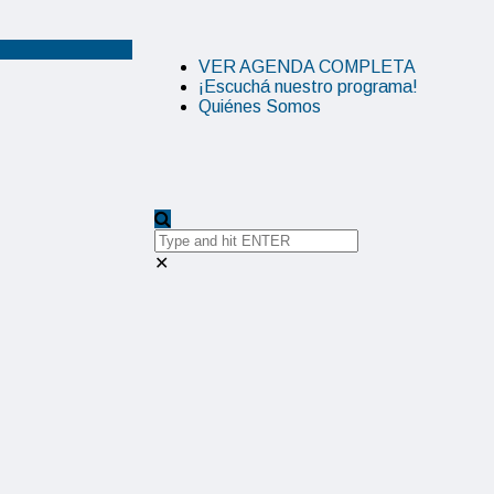
VER AGENDA COMPLETA
¡Escuchá nuestro programa!
Quiénes Somos
✕