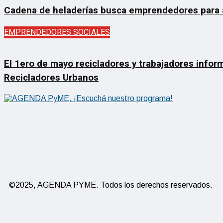
Cadena de heladerías busca emprendedores para ab
EMPRENDEDORES SOCIALES
El 1ero de mayo recicladores y trabajadores inform
Recicladores Urbanos
©2025, AGENDA PYME. Todos los derechos reservados.