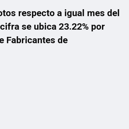
tos respecto a igual mes del
cifra se ubica 23.22% por
e Fabricantes de