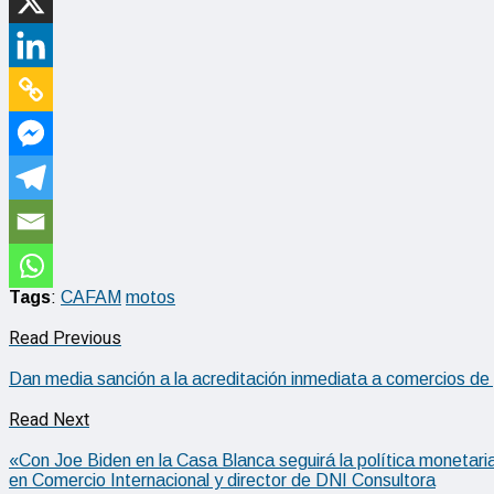
Tags
:
CAFAM
motos
Read Previous
Dan media sanción a la acreditación inmediata a comercios de
Read Next
«Con Joe Biden en la Casa Blanca seguirá la política monetaria
en Comercio Internacional y director de DNI Consultora