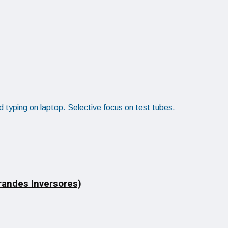
Grandes Inversores)