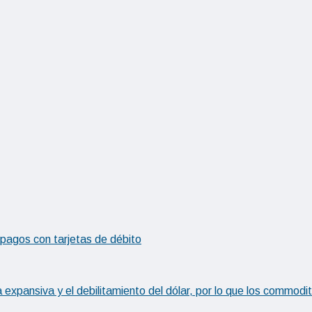
 pagos con tarjetas de débito
 expansiva y el debilitamiento del dólar, por lo que los commodi