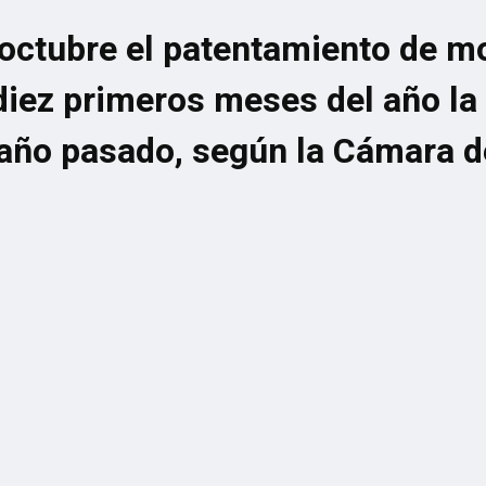
octubre el patentamiento de mo
diez primeros meses del año la 
 año pasado, según la Cámara d