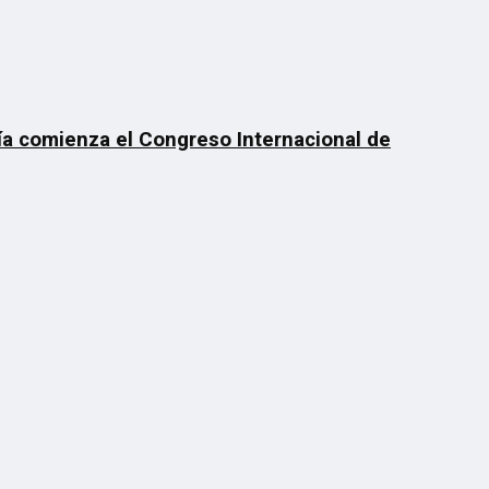
día comienza el Congreso Internacional de