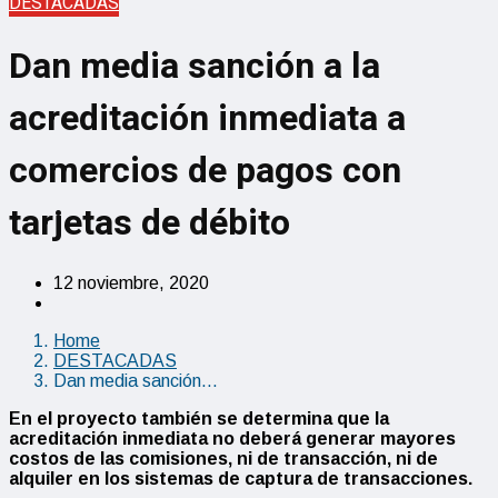
DESTACADAS
Dan media sanción a la
acreditación inmediata a
comercios de pagos con
tarjetas de débito
12 noviembre, 2020
Home
DESTACADAS
Dan media sanción…
En el proyecto también se determina que la
acreditación inmediata no deberá generar mayores
costos de las comisiones, ni de transacción, ni de
alquiler en los sistemas de captura de transacciones.