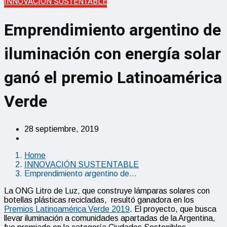
INNOVACIÓN SUSTENTABLE
Emprendimiento argentino de
iluminación con energía solar
ganó el premio Latinoamérica
Verde
28 septiembre, 2019
Home
INNOVACIÓN SUSTENTABLE
Emprendimiento argentino de…
La ONG Litro de Luz, que construye lámparas solares con
botellas plásticas recicladas, resultó ganadora en los
Premios Latinoamérica Verde 2019
. El proyecto, que busca
llevar iluminación a comunidades apartadas de la Argentina,