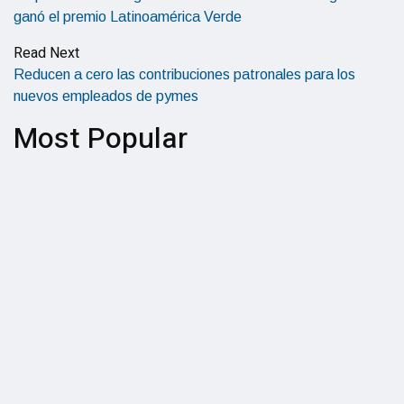
ganó el premio Latinoamérica Verde
Read Next
Reducen a cero las contribuciones patronales para los
nuevos empleados de pymes
Most Popular