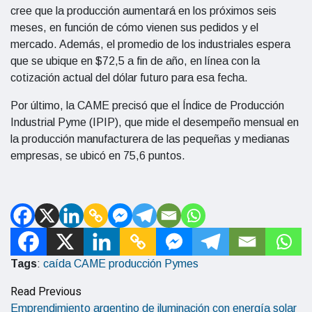
cree que la producción aumentará en los próximos seis
meses, en función de cómo vienen sus pedidos y el
mercado. Además, el promedio de los industriales espera
que se ubique en $72,5 a fin de año, en línea con la
cotización actual del dólar futuro para esa fecha.
Por último, la CAME precisó que el Índice de Producción
Industrial Pyme (IPIP), que mide el desempeño mensual en
la producción manufacturera de las pequeñas y medianas
empresas, se ubicó en 75,6 puntos.
Tags
:
caída
CAME
producción
Pymes
Read Previous
Emprendimiento argentino de iluminación con energía solar