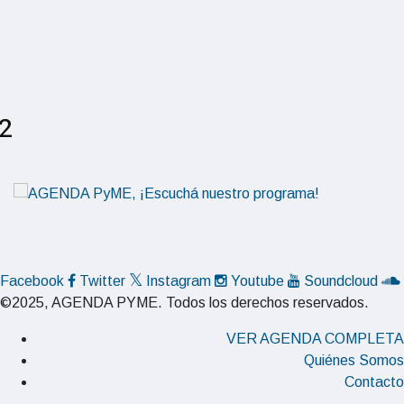
02
Facebook
Twitter
Instagram
Youtube
Soundcloud
©2025, AGENDA PYME. Todos los derechos reservados.
VER AGENDA COMPLETA
Quiénes Somos
Contacto