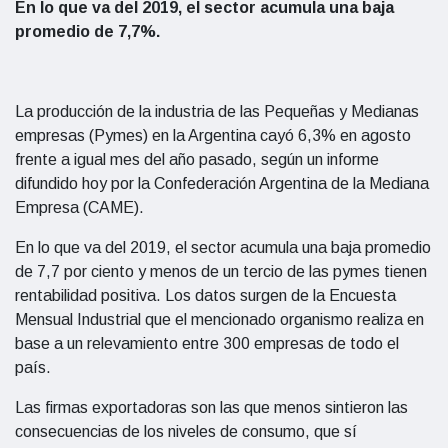
En lo que va del 2019, el sector acumula una baja
promedio de 7,7%.
La producción de la industria de las Pequeñas y Medianas
empresas (Pymes) en la Argentina cayó 6,3% en agosto
frente a igual mes del año pasado, según un informe
difundido hoy por la Confederación Argentina de la Mediana
Empresa (CAME).
En lo que va del 2019, el sector acumula una baja promedio
de 7,7 por ciento y menos de un tercio de las pymes tienen
rentabilidad positiva. Los datos surgen de la Encuesta
Mensual Industrial que el mencionado organismo realiza en
base a un relevamiento entre 300 empresas de todo el
país.
Las firmas exportadoras son las que menos sintieron las
consecuencias de los niveles de consumo, que sí