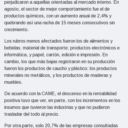
perjudicaron a aquellas orientadas al mercado interno. En
agosto, el sector de mejor comportamiento fue el de
productos químicos, con un aumento anual de 2,4% y
quebrando así una racha de 15 meses consecutivos sin
crecimiento.
Los rubros menos afectados fueron los de alimentos y
bebidas; material de transporte; productos electrónicos e
informática, y papel, cartón, edición e impresión. En
cambio, los que más bajas registraron en su producción
fueron los productos de caucho y plástico; los productos
minerales no metálicos, y los productos de maderas y
muebles.
De acuerdo con la CAME, el descenso en la rentabilidad
positiva tuvo que ver, en parte, con los incrementos en los
insumos que tuvieron las industrias y que no pudieron
trasladar del todo al precio.
Por otra parte, solo 20,7% de las empresas consultadas