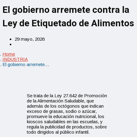
El gobierno arremete contra la
Ley de Etiquetado de Alimentos
29 mayo, 2026
Home
INDUSTRIA
El gobierno arremete…
Se trata de la Ley 27.642 de Promoción
de la Alimentación Saludable, que
además de los octógonos que indican
exceso de grasas, sodio o azúcar,
promueve la educación nutricional, los
kioscos saludables en las escuelas, y
regula la publicidad de productos, sobre
todo dirigidos al público infantil.