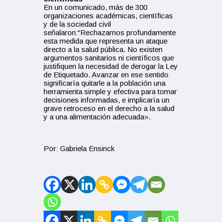
En un comunicado, más de 300
organizaciones académicas, científicas
y de la sociedad civil
señalaron:“Rechazamos profundamente
esta medida que representa un ataque
directo a la salud pública. No existen
argumentos sanitarios ni científicos que
justifiquen la necesidad de derogar la Ley
de Etiquetado. Avanzar en ese sentido
significaría quitarle a la población una
herramienta simple y efectiva para tomar
decisiones informadas, e implicaría un
grave retroceso en el derecho a la salud
y a una alimentación adecuada».
Por: Gabriela Ensinck