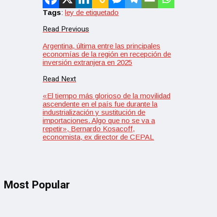
Tags
:
ley de etiquetado
Read Previous
Argentina, última entre las principales
economías de la región en recepción de
inversión extranjera en 2025
Read Next
«El tiempo más glorioso de la movilidad
ascendente en el país fue durante la
industrialización y sustitución de
importaciones. Algo que no se va a
repetir», Bernardo Kosacoff,
economista, ex director de CEPAL
Most Popular