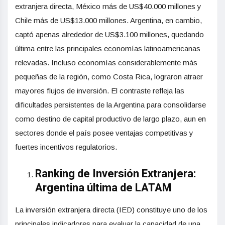
extranjera directa, México más de US$40.000 millones y
Chile más de US$13.000 millones. Argentina, en cambio,
captó apenas alrededor de US$3.100 millones, quedando
última entre las principales economías latinoamericanas
relevadas. Incluso economías considerablemente más
pequeñas de la región, como Costa Rica, lograron atraer
mayores flujos de inversión. El contraste refleja las
dificultades persistentes de la Argentina para consolidarse
como destino de capital productivo de largo plazo, aun en
sectores donde el país posee ventajas competitivas y
fuertes incentivos regulatorios.
Ranking de Inversión Extranjera:
Argentina última de LATAM
La inversión extranjera directa (IED) constituye uno de los
principales indicadores para evaluar la capacidad de una