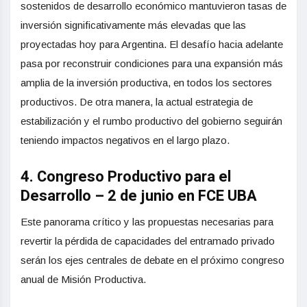
sostenidos de desarrollo económico mantuvieron tasas de
inversión significativamente más elevadas que las
proyectadas hoy para Argentina. El desafío hacia adelante
pasa por reconstruir condiciones para una expansión más
amplia de la inversión productiva, en todos los sectores
productivos. De otra manera, la actual estrategia de
estabilización y el rumbo productivo del gobierno seguirán
teniendo impactos negativos en el largo plazo.
4. Congreso Productivo para el
Desarrollo – 2 de junio en FCE UBA
Este panorama crítico y las propuestas necesarias para
revertir la pérdida de capacidades del entramado privado
serán los ejes centrales de debate en el próximo congreso
anual de Misión Productiva.