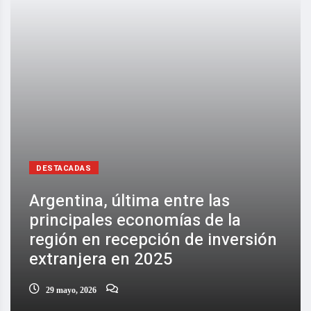
DESTACADAS
Argentina, última entre las
principales economías de la
región en recepción de inversión
extranjera en 2025
29 mayo, 2026