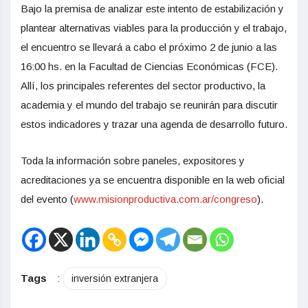
Bajo la premisa de analizar este intento de estabilización y
plantear alternativas viables para la producción y el trabajo,
el encuentro se llevará a cabo el próximo 2 de junio a las
16:00 hs. en la Facultad de Ciencias Económicas (FCE).
Allí, los principales referentes del sector productivo, la
academia y el mundo del trabajo se reunirán para discutir
estos indicadores y trazar una agenda de desarrollo futuro.
Toda la información sobre paneles, expositores y
acreditaciones ya se encuentra disponible en la web oficial
del evento (
www.misionproductiva.com.ar/
congreso
).
Tags
:
inversión extranjera