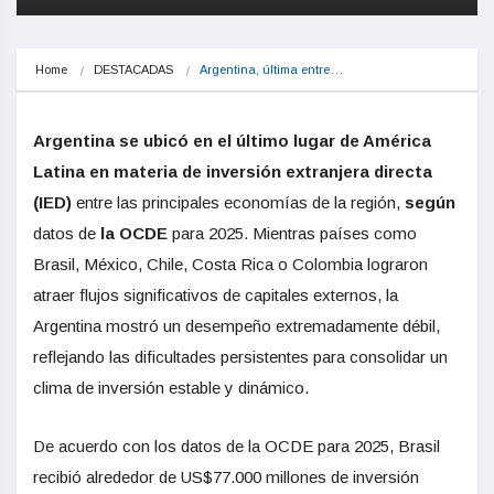
Home
DESTACADAS
Argentina, última entre…
Argentina se ubicó en el último lugar de América
Latina en materia de inversión extranjera directa
(IED)
entre las principales economías de la región,
según
datos de
la OCDE
para 2025. Mientras países como
Brasil, México, Chile, Costa Rica o Colombia lograron
atraer flujos significativos de capitales externos, la
Argentina mostró un desempeño extremadamente débil,
reflejando las dificultades persistentes para consolidar un
clima de inversión estable y dinámico.
De acuerdo con los datos de la OCDE para 2025, Brasil
recibió alrededor de US$77.000 millones de inversión