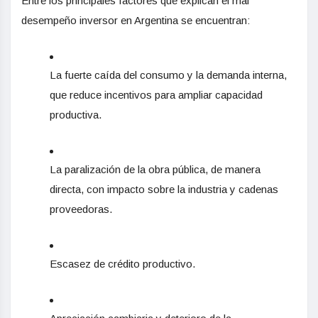
Entre los principales factores que explican el mal
desempeño inversor en Argentina se encuentran:
La fuerte caída del consumo y la demanda interna,
que reduce incentivos para ampliar capacidad
productiva.
La paralización de la obra pública, de manera
directa, con impacto sobre la industria y cadenas
proveedoras.
Escasez de crédito productivo.