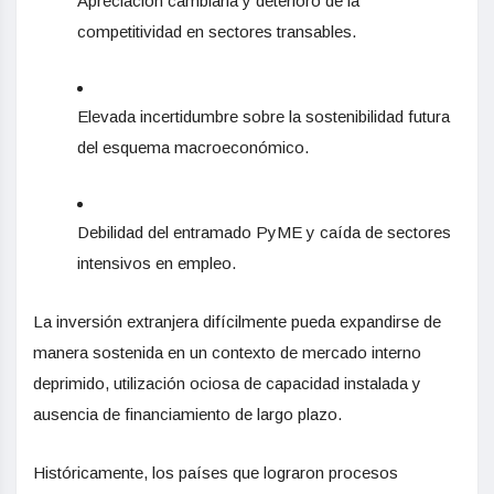
Apreciación cambiaria y deterioro de la
competitividad en sectores transables.
Elevada incertidumbre sobre la sostenibilidad futura
del esquema macroeconómico.
Debilidad del entramado PyME y caída de sectores
intensivos en empleo.
La inversión extranjera difícilmente pueda expandirse de
manera sostenida en un contexto de mercado interno
deprimido, utilización ociosa de capacidad instalada y
ausencia de financiamiento de largo plazo.
Históricamente, los países que lograron procesos