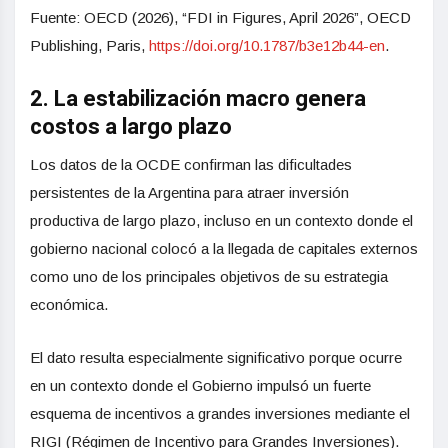
Fuente: OECD (2026), “FDI in Figures, April 2026”, OECD
Publishing, Paris,
https://doi.org/10.1787/
b3e12b44-en
.
2. La estabilización macro genera
costos a largo plazo
Los datos de la OCDE confirman las dificultades
persistentes de la Argentina para atraer inversión
productiva de largo plazo, incluso en un contexto donde el
gobierno nacional colocó a la llegada de capitales externos
como uno de los principales objetivos de su estrategia
económica.
El dato resulta especialmente significativo porque ocurre
en un contexto donde el Gobierno impulsó un fuerte
esquema de incentivos a grandes inversiones mediante el
RIGI (Régimen de Incentivo para Grandes Inversiones).