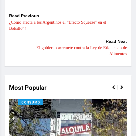
Read Previous
¿Cómo afecta a los Argentinos el “Efecto Squeeze” en el
Bolsillo”?
Read Next
El gobierno arremete contra la Ley de Etiquetado de
Alimentos
Most Popular
CONSUMO