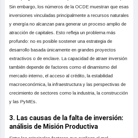
Sin embargo, los números de la OCDE muestran que esas
inversiones vinculadas principalmente a recursos naturales
y energía no alcanzan para generar un proceso amplio de
atracción de capitales. Esto refleja un problema más
profundo: no es posible sostener una estrategia de
desarrollo basada únicamente en grandes proyectos
extractivos o de enclave. La capacidad de atraer inversión
también depende de factores como el dinamismo del
mercado interno, el acceso al crédito, la estabilidad
macroeconómica, la infraestructura y las perspectivas de
crecimiento de sectores como la industria, la construcción
y las PyMEs.
3. Las causas de la falta de inversión:
análisis de Misión Productiva