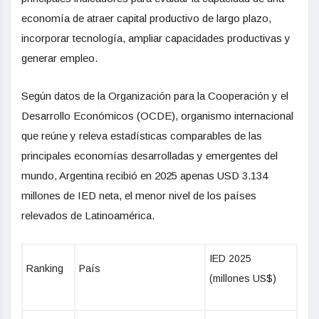
economía de atraer capital productivo de largo plazo,
incorporar tecnología, ampliar capacidades productivas y
generar empleo.
Según datos de la Organización para la Cooperación y el
Desarrollo Económicos (OCDE), organismo internacional
que reúne y releva estadísticas comparables de las
principales economías desarrolladas y emergentes del
mundo, Argentina recibió en 2025 apenas USD 3.134
millones de IED neta, el menor nivel de los países
relevados de Latinoamérica.
IED 2025
Ranking
País
(millones US$)