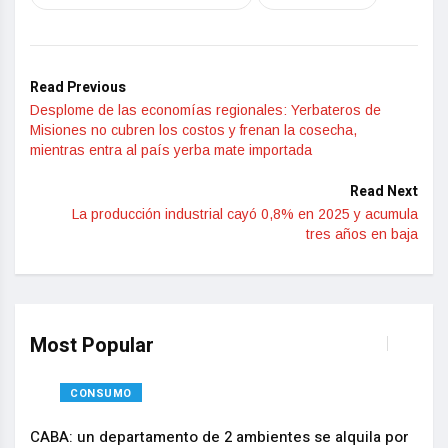
Read Previous
Desplome de las economías regionales: Yerbateros de
Misiones no cubren los costos y frenan la cosecha,
mientras entra al país yerba mate importada
Read Next
La producción industrial cayó 0,8% en 2025 y acumula
tres años en baja
Most Popular
CONSUMO
CABA: un departamento de 2 ambientes se alquila por