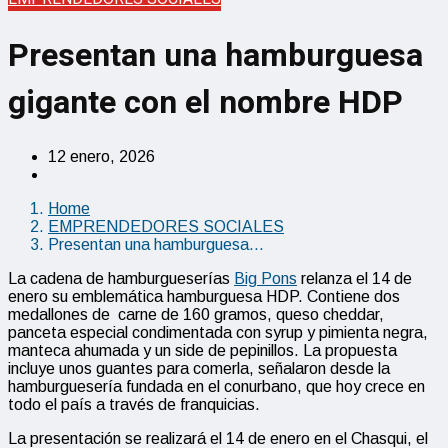
Presentan una hamburguesa
gigante con el nombre HDP
12 enero, 2026
Home
EMPRENDEDORES SOCIALES
Presentan una hamburguesa…
La cadena de hamburgueserías
Big Pons
relanza el 14 de
enero su emblemática hamburguesa HDP. Contiene dos
medallones de carne de 160 gramos, queso cheddar,
panceta especial condimentada con syrup y pimienta negra,
manteca ahumada y un side de pepinillos. La propuesta
incluye unos guantes para comerla, señalaron desde la
hamburguesería fundada en el conurbano, que hoy crece en
todo el país a través de franquicias.
La presentación se realizará el 14 de enero en el Chasqui, el