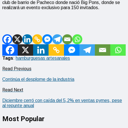
club de barrio de Pacheco donde nació Big Pons, donde se
realizará un evento exclusivo para 150 invitados.
Tags
:
hamburguesas artesanales
Read Previous
Continúa el desplome de la industria
Read Next
Diciembre cerró con caída del 5,2% en ventas pymes, pese
al repunte anual
Most Popular