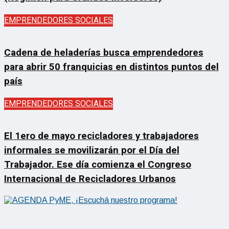
EMPRENDEDORES SOCIALES
Cadena de heladerías busca emprendedores
para abrir 50 franquicias en distintos puntos del
país
EMPRENDEDORES SOCIALES
El 1ero de mayo recicladores y trabajadores
informales se movilizarán por el Día del
Trabajador. Ese día comienza el Congreso
Internacional de Recicladores Urbanos