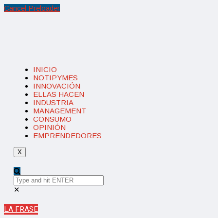
Cancel Preloader
INICIO
NOTIPYMES
INNOVACIÓN
ELLAS HACEN
INDUSTRIA
MANAGEMENT
CONSUMO
OPINIÓN
EMPRENDEDORES
X
✕
LA FRASE