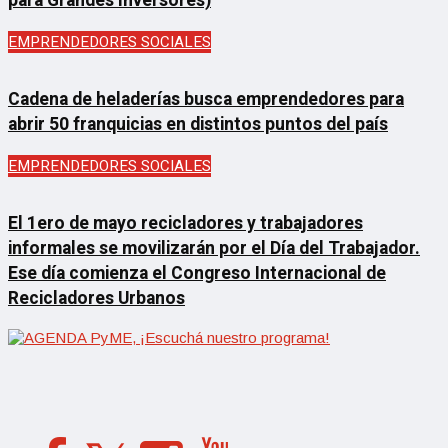
para Grandes Inversores)
EMPRENDEDORES SOCIALES
Cadena de heladerías busca emprendedores para
abrir 50 franquicias en distintos puntos del país
EMPRENDEDORES SOCIALES
El 1ero de mayo recicladores y trabajadores
informales se movilizarán por el Día del Trabajador.
Ese día comienza el Congreso Internacional de
Recicladores Urbanos