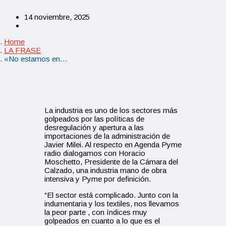
14 noviembre, 2025
Home
LA FRASE
«No estamos en…
La industria es uno de los sectores más
golpeados por las políticas de
desregulación y apertura a las
importaciones de la administración de
Javier Milei. Al respecto en Agenda Pyme
radio dialogamos con Horacio
Moschetto, Presidente de la Cámara del
Calzado, una industria mano de obra
intensiva y Pyme por definición.
“El sector está complicado. Junto con la
indumentaria y los textiles, nos llevamos
la peor parte , con índices muy
golpeados en cuanto a lo que es el