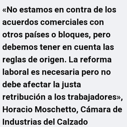
«No estamos en contra de los
acuerdos comerciales con
otros países o bloques, pero
debemos tener en cuenta las
reglas de origen. La reforma
laboral es necesaria pero no
debe afectar la justa
retribución a los trabajadores»,
Horacio Moschetto, Cámara de
Industrias del Calzado