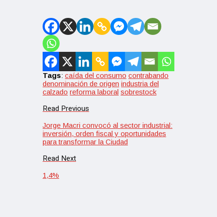
Tags
:
caída del consumo
contrabando
denominación de origen
industria del
calzado
reforma laboral
sobrestock
Read Previous
Jorge Macri convocó al sector industrial:
inversión, orden fiscal y oportunidades
para transformar la Ciudad
Read Next
1,4%