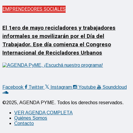
EMPRENDEDORES SOCIALES
El 1ero de mayo recicladores y trabajadores
informales se movilizarán por el Día del
Trabajador. Ese día comienza el Congreso
Internacional de Recicladores Urbanos
Facebook
Twitter
Instagram
Youtube
Soundcloud
©2025, AGENDA PYME. Todos los derechos reservados.
VER AGENDA COMPLETA
Quiénes Somos
Contacto