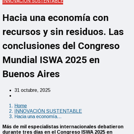
INNOVACIÓN SUSTENTABLE
Hacia una economía con
recursos y sin residuos. Las
conclusiones del Congreso
Mundial ISWA 2025 en
Buenos Aires
31 octubre, 2025
Home
INNOVACIÓN SUSTENTABLE
Hacia una economía…
Más de mil especialistas internacionales debatieron
durante tres días en el Congreso ISWA 2025 en