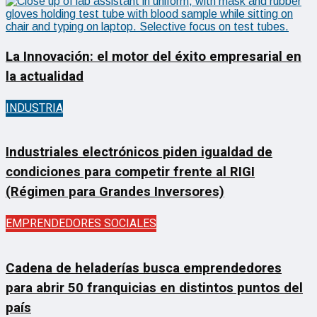
La Innovación: el motor del éxito empresarial en
la actualidad
INDUSTRIA
Industriales electrónicos piden igualdad de
condiciones para competir frente al RIGI
(Régimen para Grandes Inversores)
EMPRENDEDORES SOCIALES
Cadena de heladerías busca emprendedores
para abrir 50 franquicias en distintos puntos del
país