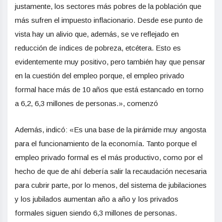
justamente, los sectores más pobres de la población que
más sufren el impuesto inflacionario. Desde ese punto de
vista hay un alivio que, además, se ve reflejado en
reducción de índices de pobreza, etcétera. Esto es
evidentemente muy positivo, pero también hay que pensar
en la cuestión del empleo porque, el empleo privado
formal hace más de 10 años que está estancado en torno
a 6,2, 6,3 millones de personas.», comenzó
Además, indicó: «Es una base de la pirámide muy angosta
para el funcionamiento de la economía. Tanto porque el
empleo privado formal es el más productivo, como por el
hecho de que de ahí debería salir la recaudación necesaria
para cubrir parte, por lo menos, del sistema de jubilaciones
y los jubilados aumentan año a año y los privados
formales siguen siendo 6,3 millones de personas.