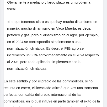
Obviamente a mediano y largo plazo es un problema
fiscal.
«Lo que tenemos claro es que hay mucho dinamismo en
minería, mucho dinamismo en Vaca Muerta, es decir,
petróleo y gas, pero el dinamismo en el agro, por ejemplo,
en el 2024 se correspondió simplemente a una
normalización climática. Es decir, el PIB agro se
incrementó un 30% aproximadamente en el 2024 respecto
al 2023, pero todo aplicado simplemente por la
normalización climática».
En este sentido y por el precio de las commodities, si no
repunta en enero, el licenciado afirmó que «es una tormenta
perfecta, con caída del precio internacional de las
commodities, en lo cual influye en parte también el éxito de la