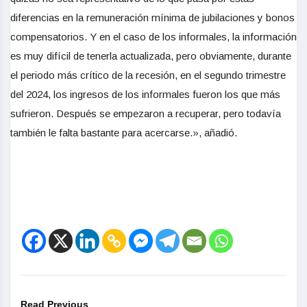
diferencias en la remuneración mínima de jubilaciones y bonos
compensatorios. Y en el caso de los informales, la información
es muy difícil de tenerla actualizada, pero obviamente, durante
el periodo más crítico de la recesión, en el segundo trimestre
del 2024, los ingresos de los informales fueron los que más
sufrieron. Después se empezaron a recuperar, pero todavía
también le falta bastante para acercarse.», añadió.
Read Previous