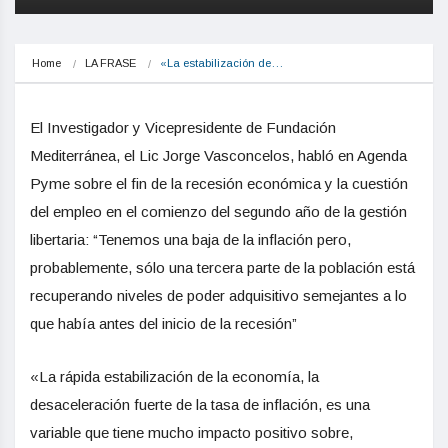
Home
LA FRASE
«La estabilización de…
El Investigador y Vicepresidente de Fundación
Mediterránea, el Lic Jorge Vasconcelos, habló en Agenda
Pyme sobre el fin de la recesión económica y la cuestión
del empleo en el comienzo del segundo año de la gestión
libertaria: “Tenemos una baja de la inflación pero,
probablemente, sólo una tercera parte de la población está
recuperando niveles de poder adquisitivo semejantes a lo
que había antes del inicio de la recesión”
«La rápida estabilización de la economía, la
desaceleración fuerte de la tasa de inflación, es una
variable que tiene mucho impacto positivo sobre,