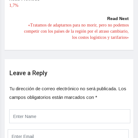
1,7%
Read Next
«Tratamos de adaptarnos para no morir, pero no podemos
competir con los países de la región por el atraso cambiario,
los costos logísticos y tarifarios»
Leave a Reply
Tu dirección de correo electrónico no será publicada.
Los
campos obligatorios están marcados con
*