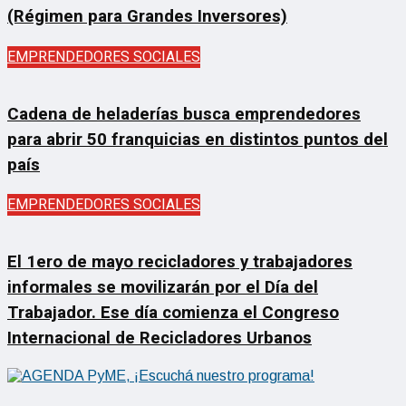
(Régimen para Grandes Inversores)
EMPRENDEDORES SOCIALES
Cadena de heladerías busca emprendedores
para abrir 50 franquicias en distintos puntos del
país
EMPRENDEDORES SOCIALES
El 1ero de mayo recicladores y trabajadores
informales se movilizarán por el Día del
Trabajador. Ese día comienza el Congreso
Internacional de Recicladores Urbanos