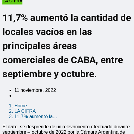
LA CIFRA
11,7% aumentó la cantidad de
locales vacíos en las
principales áreas
comerciales de CABA, entre
septiembre y octubre.
11 noviembre, 2022
Home
LA CIFRA
11,7% aumentó la…
El dato se desprende de un relevamiento efectuado durante
septiembre – octubre de 2022 por la Cámara Argentina de