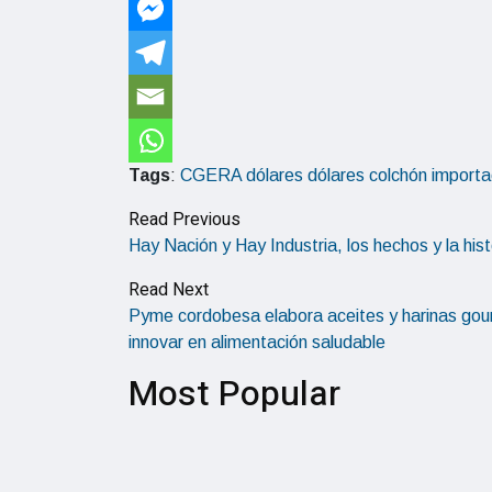
Tags
:
CGERA
dólares
dólares colchón
importa
Read Previous
Hay Nación y Hay Industria, los hechos y la his
Read Next
Pyme cordobesa elabora aceites y harinas gou
innovar en alimentación saludable
Most Popular