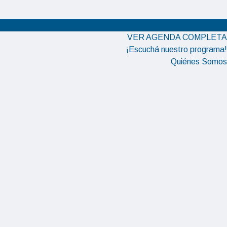
VER AGENDA COMPLETA
¡Escuchá nuestro programa!
Quiénes Somos