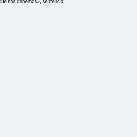
e que nos debemos», sentenció