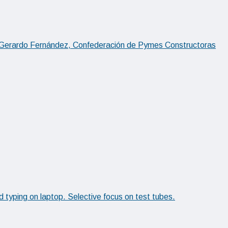
 a Gerardo Fernández, Confederación de Pymes Constructoras