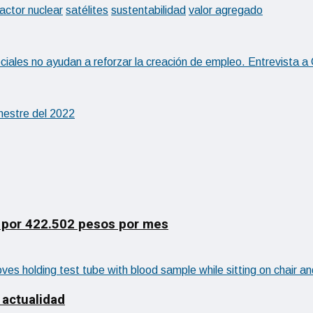
actor nuclear
satélites
sustentabilidad
valor agregado
ciales no ayudan a reforzar la creación de empleo. Entrevista
mestre del 2022
 por 422.502 pesos por mes
 actualidad