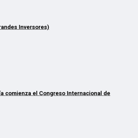
Grandes Inversores)
día comienza el Congreso Internacional de