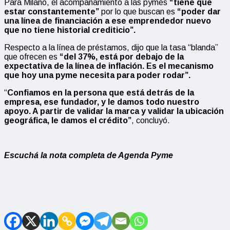
Para Milano, el acompañamiento a las pymes
“tiene que
estar constantemente”
por lo que buscan es
“poder dar
una línea de financiación a ese emprendedor nuevo
que no tiene historial crediticio”.
Respecto a la línea de préstamos, dijo que la tasa “blanda”
que ofrecen es
“del 37%, está por debajo de la
expectativa de la línea de inflación. Es el mecanismo
que hoy una pyme necesita para poder rodar”.
“
Confiamos en la persona que está detrás de la
empresa, ese fundador, y le damos todo nuestro
apoyo. A partir de validar la marca y validar la ubicación
geográfica, le damos el crédito”
, concluyó.
Escuchá la nota completa de Agenda Pyme