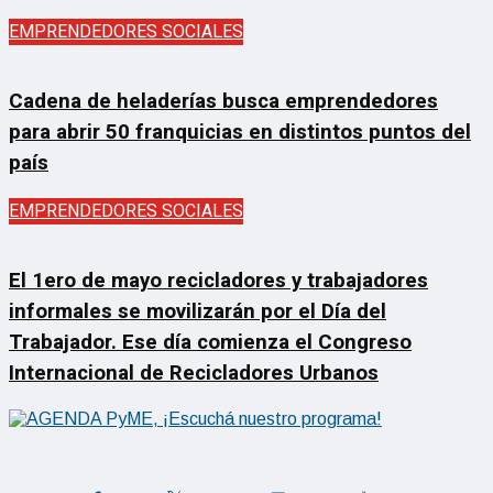
EMPRENDEDORES SOCIALES
Cadena de heladerías busca emprendedores
para abrir 50 franquicias en distintos puntos del
país
EMPRENDEDORES SOCIALES
El 1ero de mayo recicladores y trabajadores
informales se movilizarán por el Día del
Trabajador. Ese día comienza el Congreso
Internacional de Recicladores Urbanos