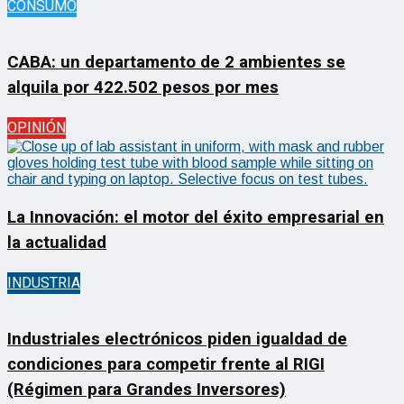
CONSUMO
CABA: un departamento de 2 ambientes se
alquila por 422.502 pesos por mes
OPINIÓN
La Innovación: el motor del éxito empresarial en
la actualidad
INDUSTRIA
Industriales electrónicos piden igualdad de
condiciones para competir frente al RIGI
(Régimen para Grandes Inversores)