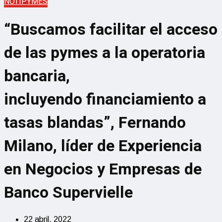
NOTIPYMES
“Buscamos facilitar el acceso
de las pymes a la operatoria
bancaria,
incluyendo financiamiento a
tasas blandas”, Fernando
Milano, líder de Experiencia
en Negocios y Empresas de
Banco Supervielle
22 abril, 2022