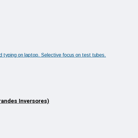
Grandes Inversores)