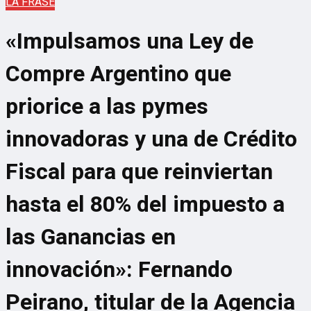
LA FRASE
«Impulsamos una Ley de
Compre Argentino que
priorice a las pymes
innovadoras y una de Crédito
Fiscal para que reinviertan
hasta el 80% del impuesto a
las Ganancias en
innovación»: Fernando
Peirano, titular de la Agencia