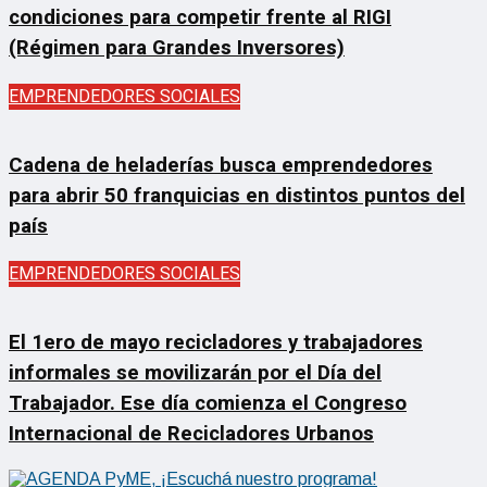
condiciones para competir frente al RIGI
(Régimen para Grandes Inversores)
EMPRENDEDORES SOCIALES
Cadena de heladerías busca emprendedores
para abrir 50 franquicias en distintos puntos del
país
EMPRENDEDORES SOCIALES
El 1ero de mayo recicladores y trabajadores
informales se movilizarán por el Día del
Trabajador. Ese día comienza el Congreso
Internacional de Recicladores Urbanos