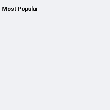
Most Popular