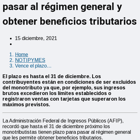
pasar al régimen general y
obtener beneficios tributarios
15 diciembre, 2021
Home
NOTIPYMES
Vence el plazo…
El plazo es hasta el 31 de diciembre. Los
contribuyentes están en condiciones de ser excluidos
del monotributo ya que, por ejemplo, sus ingresos
brutos excedieron los límites establecidos o
registraron ventas con tarjetas que superaron los
máximos previstos.
La Administración Federal de Ingresos Públicos (AFIP),
recordó que hasta el 31 de diciembre próximo los
monotributistas tienen plazo para pasar al régimen general
que les permite obtener beneficios tributarios.