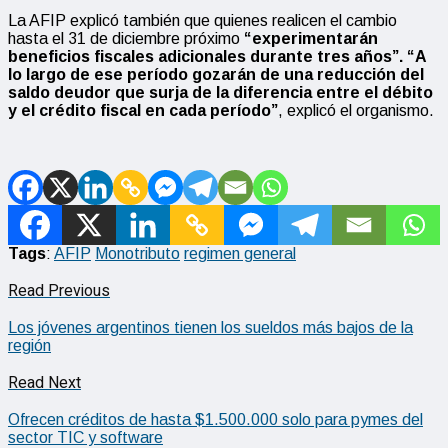
La AFIP explicó también que quienes realicen el cambio
hasta el 31 de diciembre próximo
“experimentarán
beneficios fiscales adicionales durante tres años”. “A
lo largo de ese período gozarán de una reducción del
saldo deudor que surja de la diferencia entre el débito
y el crédito fiscal en cada período”
, explicó el organismo.
Tags
:
AFIP
Monotributo
regimen general
Read Previous
Los jóvenes argentinos tienen los sueldos más bajos de la
región
Read Next
Ofrecen créditos de hasta $1.500.000 solo para pymes del
sector TIC y software