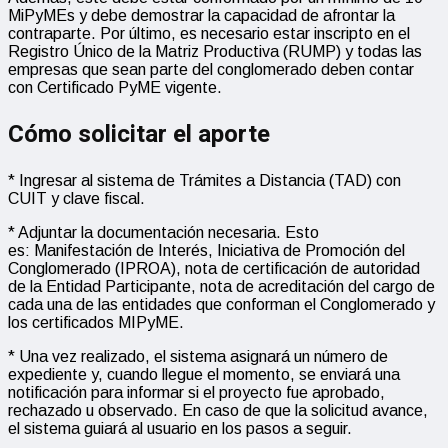
MiPyMEs y debe demostrar la capacidad de afrontar la
contraparte. Por último, es necesario estar inscripto en el
Registro Único de la Matriz Productiva (RUMP) y todas las
empresas que sean parte del conglomerado deben contar
con Certificado PyME vigente.
Cómo
solicitar el aporte
* Ingresar al sistema de Trámites a Distancia (TAD) con
CUIT y clave fiscal.
* Adjuntar la documentación necesaria. Esto
es: Manifestación de Interés, Iniciativa de Promoción del
Conglomerado (IPROA), nota de certificación de autoridad
de la Entidad Participante, nota de acreditación del cargo de
cada una de las entidades que conforman el Conglomerado y
los certificados MIPyME.
* Una vez realizado, el sistema asignará un número de
expediente y, cuando llegue el momento, se enviará una
notificación para informar si el proyecto fue aprobado,
rechazado u observado. En caso de que la solicitud avance,
el sistema guiará al usuario en los pasos a seguir.