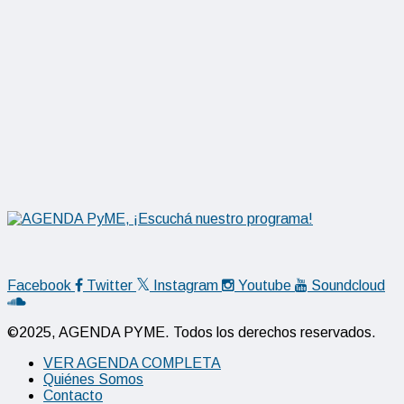
Facebook
Twitter
Instagram
Youtube
Soundcloud
©2025, AGENDA PYME. Todos los derechos reservados.
VER AGENDA COMPLETA
Quiénes Somos
Contacto