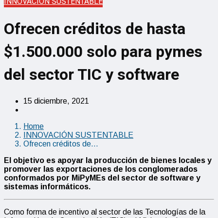
INNOVACIÓN SUSTENTABLE
Ofrecen créditos de hasta
$1.500.000 solo para pymes
del sector TIC y software
15 diciembre, 2021
Home
INNOVACIÓN SUSTENTABLE
Ofrecen créditos de…
El objetivo es apoyar la producción de bienes locales y
promover las exportaciones de los conglomerados
conformados por MiPyMEs del sector de software y
sistemas informáticos.
Como forma de incentivo al sector de las Tecnologías de la