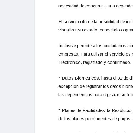
necesidad de concurrir a una depende
El servicio ofrece la posibilidad de in
visualizar su estado, cancelarlo o gua
Inclusive permite a los ciudadanos ac
empresas. Para utilizar el servicio es
Electrónico, registrado y confirmado.
* Datos Biométricos: hasta el 31 de di
excepción de registrar los datos biom
las dependencias para registrar su foto,
* Planes de Facilidades: la Resolució
de los planes permanentes de pagos pa