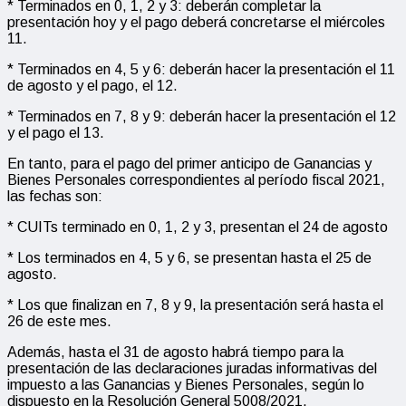
* Terminados en 0, 1, 2 y 3: deberán completar la
presentación hoy y el pago deberá concretarse el miércoles
11.
* Terminados en 4, 5 y 6: deberán hacer la presentación el 11
de agosto y el pago, el 12.
* Terminados en 7, 8 y 9: deberán hacer la presentación el 12
y el pago el 13.
En tanto, para el pago del primer anticipo de Ganancias y
Bienes Personales correspondientes al período fiscal 2021,
las fechas son:
* CUITs terminado en 0, 1, 2 y 3, presentan el 24 de agosto
* Los terminados en 4, 5 y 6, se presentan hasta el 25 de
agosto.
* Los que finalizan en 7, 8 y 9, la presentación será hasta el
26 de este mes.
Además, hasta el 31 de agosto habrá tiempo para la
presentación de las declaraciones juradas informativas del
impuesto a las Ganancias y Bienes Personales, según lo
dispuesto en la Resolución General 5008/2021.