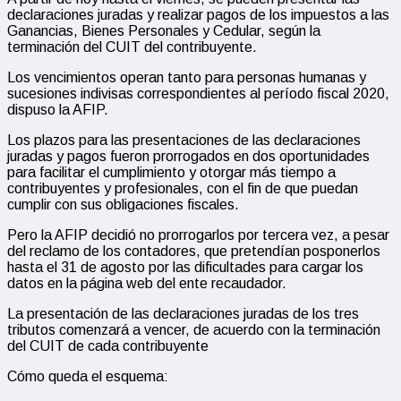
declaraciones juradas y realizar pagos de los impuestos a las
Ganancias, Bienes Personales y Cedular, según la
terminación del CUIT del contribuyente.
Los vencimientos operan tanto para personas humanas y
sucesiones indivisas correspondientes al período fiscal 2020,
dispuso la AFIP.
Los plazos para las presentaciones de las declaraciones
juradas y pagos fueron prorrogados en dos oportunidades
para facilitar el cumplimiento y otorgar más tiempo a
contribuyentes y profesionales, con el fin de que puedan
cumplir con sus obligaciones fiscales.
Pero la AFIP decidió no prorrogarlos por tercera vez, a pesar
del reclamo de los contadores, que pretendían posponerlos
hasta el 31 de agosto por las dificultades para cargar los
datos en la página web del ente recaudador.
La presentación de las declaraciones juradas de los tres
tributos comenzará a vencer, de acuerdo con la terminación
del CUIT de cada contribuyente
Cómo queda el esquema: