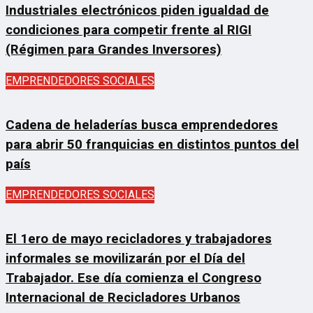
Industriales electrónicos piden igualdad de
condiciones para competir frente al RIGI
(Régimen para Grandes Inversores)
EMPRENDEDORES SOCIALES
Cadena de heladerías busca emprendedores
para abrir 50 franquicias en distintos puntos del
país
EMPRENDEDORES SOCIALES
El 1ero de mayo recicladores y trabajadores
informales se movilizarán por el Día del
Trabajador. Ese día comienza el Congreso
Internacional de Recicladores Urbanos