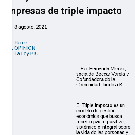
empresas de triple impacto
8 agosto, 2021
Home
OPINIÓN
La Ley BIC…
– Por Fernanda Mierez,
socia de Beccar Varela y
Cofundadora de la
Comunidad Jurídica B
El Triple Impacto es un
modelo de gestión
económica que busca
tener impacto positivo,
sistémico e integral sobre
la vida de las personas y