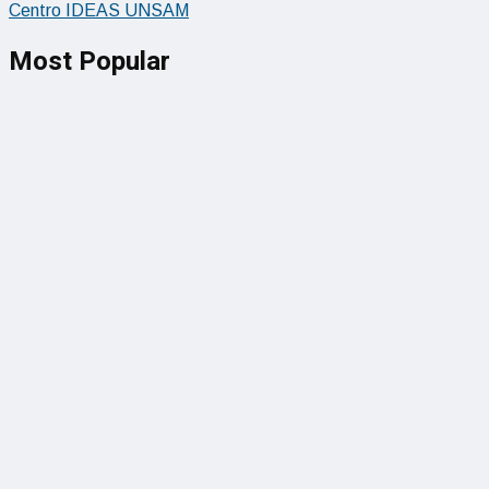
Centro IDEAS UNSAM
Most Popular