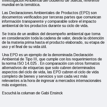
Investigación Ambiental del Gobierno de Suecia, referente
mundial en la temática.
Las Declaraciones Ambientales de Productos (EPD) son
documentos verificados por terceras partes que comunican
información transparente y comparable sobre el impacto
ambiental de los productos durante su ciclo de vida.
Se trata de un análisis del desempeño ambiental que toma
en consideración toda la cadena de valor, desde la obtención
de la materia prima hasta el producto elaborado, su etapa de
uso y el final de su vida útil.
Una EPD es un ejemplo de la denominada Declaración
Ambiental de Tipo III, que cumple con los requerimientos de
la norma ISO 14.025 . En comparación con otros formatos
alternativos de etiquetas que solo cubren determinados
aspectos del ciclo de vida, las EPD cubren el ciclo de vida
completo de bienes y servicios y son cada vez más
relevantes a la hora de ingresar a mercados internacionales
más exigentes.
Escuchá la columan de Gabi Ensinck