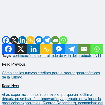
Tags
:
certificación ambiental
ciclo de vida del producto
INTI
Read Previous
Cómo son los nuevos créditos para el sector gastronómicos
de la Ciudad
Read Next
«Las exportaciones se reprimarizan porque en la última
década no se invirtió en innovación y agregado de valor en la
producción exportable», Ricardo Rozemberg, economista del