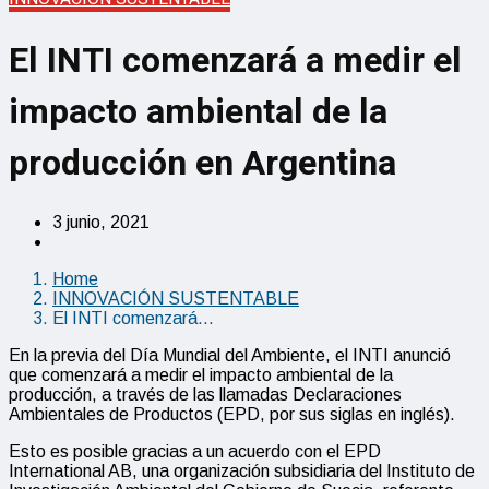
El INTI comenzará a medir el
impacto ambiental de la
producción en Argentina
3 junio, 2021
Home
INNOVACIÓN SUSTENTABLE
El INTI comenzará…
En la previa del Día Mundial del Ambiente, el INTI anunció
que comenzará a medir el impacto ambiental de la
producción, a través de las llamadas Declaraciones
Ambientales de Productos (EPD, por sus siglas en inglés).
Esto es posible gracias a un acuerdo con el EPD
International AB, una organización subsidiaria del Instituto de