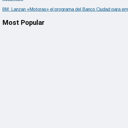
8M: Lanzan «Motoras» el programa del Banco Ciudad para e
Most Popular