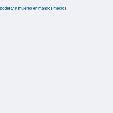
mpoderar a mujeres en mandos medios