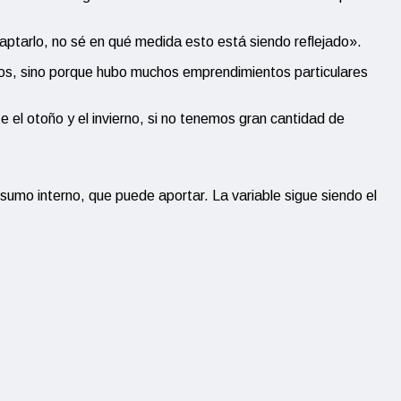
ptarlo, no sé en qué medida esto está siendo reflejado».
idos, sino porque hubo muchos emprendimientos particulares
el otoño y el invierno, si no tenemos gran cantidad de
sumo interno, que puede aportar. La variable sigue siendo el