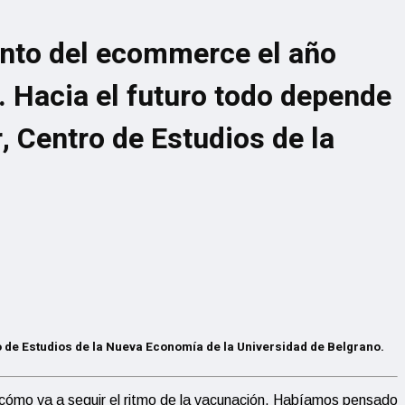
iento del ecommerce el año
a. Hacia el futuro todo depende
, Centro de Estudios de la
 de Estudios de la Nueva Economía de la Universidad de Belgrano.
o cómo va a seguir el ritmo de la vacunación. Habíamos pensado