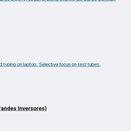
Grandes Inversores)