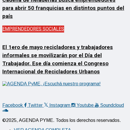
para abrir 50 franquicias en distintos puntos del
país
EMPRENDEDORES SOCIALES
El 1ero de mayo recicladores y trabajadores
informales se movilizarán por el Día del
Trabajador. Ese día comienza el Congreso
Internacional de Recicladores Urbanos
Facebook
Twitter
Instagram
Youtube
Soundcloud
©2025, AGENDA PYME. Todos los derechos reservados.