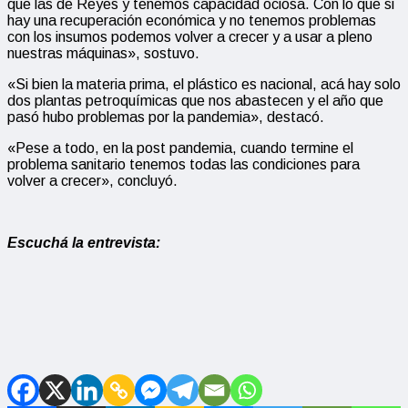
que las de Reyes y tenemos capacidad ociosa. Con lo que si
hay una recuperación económica y no tenemos problemas
con los insumos podemos volver a crecer y a usar a pleno
nuestras máquinas», sostuvo.
«Si bien la materia prima, el plástico es nacional, acá hay solo
dos plantas petroquímicas que nos abastecen y el año que
pasó hubo problemas por la pandemia», destacó.
«Pese a todo, en la post pandemia, cuando termine el
problema sanitario tenemos todas las condiciones para
volver a crecer», concluyó.
Escuchá la entrevista: