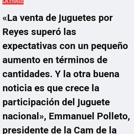
LA FRASE
«La venta de juguetes por
Reyes superó las
expectativas con un pequeño
aumento en términos de
cantidades. Y la otra buena
noticia es que crece la
participación del juguete
nacional», Emmanuel Polleto,
presidente de la Cam de la