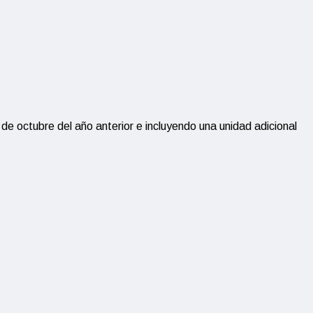
de octubre del año anterior e incluyendo una unidad adicional