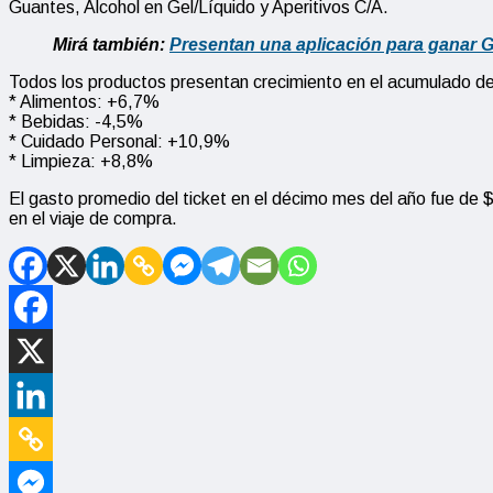
Guantes, Alcohol en Gel/Líquido y Aperitivos C/A.
Mirá también:
Presentan una aplicación para ganar G
Todos los productos presentan crecimiento en el acumulado d
* Alimentos: +6,7%
* Bebidas: -4,5%
* Cuidado Personal: +10,9%
* Limpieza: +8,8%
El gasto promedio del ticket en el décimo mes del año fue de $4
en el viaje de compra.