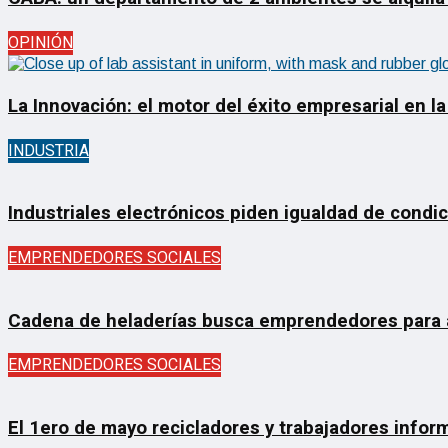
OPINIÓN
La Innovación: el motor del éxito empresarial en la
INDUSTRIA
Industriales electrónicos piden igualdad de condi
EMPRENDEDORES SOCIALES
Cadena de heladerías busca emprendedores para ab
EMPRENDEDORES SOCIALES
El 1ero de mayo recicladores y trabajadores inform