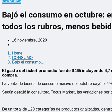
CONSUMO
Bajó el consumo en octubre: e
todos los rubros, menos bebi
16 noviembre, 2020
Home
CONSUMO
Bajó el consumo…
El gasto del ticket promedio fue de $465 incluyendo 4,7
compra.
La venta de bienes de consumo masivo del octubre cayó el 4% i
Según detalló la consultora Focus Market, las variaciones por 
De un total de 120 categorías de productos analizadas, dentro 