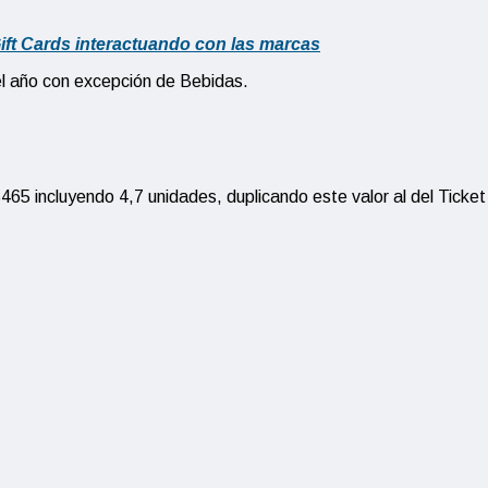
ift Cards interactuando con las marcas
el año con excepción de Bebidas.
65 incluyendo 4,7 unidades, duplicando este valor al del Ticket 