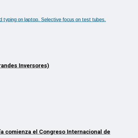
Grandes Inversores)
día comienza el Congreso Internacional de