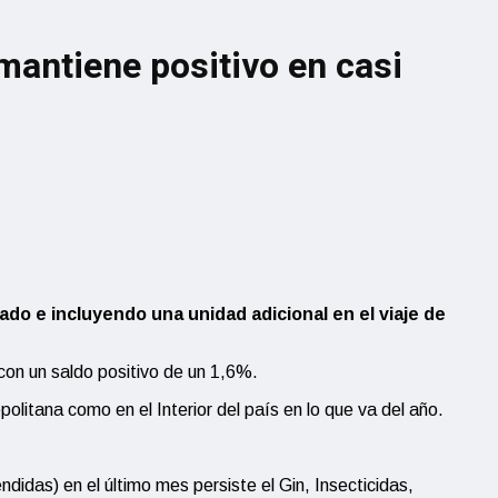
mantiene positivo en casi
ado e incluyendo una unidad adicional en el viaje de
con un saldo positivo de un 1,6%.
olitana como en el Interior del país en lo que va del año.
idas) en el último mes persiste el Gin, Insecticidas,