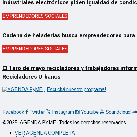
Industriales electrónicos piden igualdad de condi
EMPRENDEDORES SOCIALES
Cadena de heladerías busca emprendedores para ab
EMPRENDEDORES SOCIALES
El 1ero de mayo recicladores y trabajadores inform
Recicladores Urbanos
Facebook
Twitter
Instagram
Youtube
Soundcloud
©2025, AGENDA PYME. Todos los derechos reservados.
VER AGENDA COMPLETA