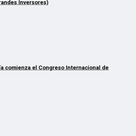
Grandes Inversores)
día comienza el Congreso Internacional de