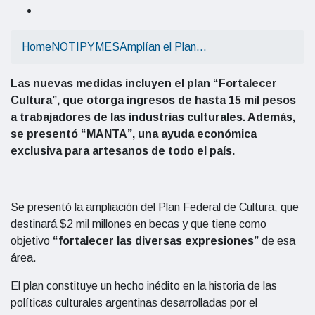
Home
NOTIPYMES
Amplían el Plan…
Las nuevas medidas incluyen el plan “Fortalecer
Cultura”, que otorga ingresos de hasta 15 mil pesos
a trabajadores de las industrias culturales. Además,
se presentó “MANTA”, una ayuda económica
exclusiva para artesanos de todo el país.
Se presentó la ampliación del Plan Federal de Cultura, que
destinará $2 mil millones en becas y que tiene como
objetivo
“fortalecer las diversas expresiones”
de esa
área.
El plan constituye un hecho inédito en la historia de las
políticas culturales argentinas desarrolladas por el