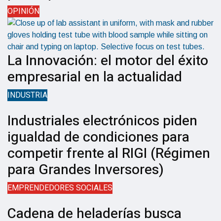
OPINIÓN
La Innovación: el motor del éxito
empresarial en la actualidad
INDUSTRIA
Industriales electrónicos piden
igualdad de condiciones para
competir frente al RIGI (Régimen
para Grandes Inversores)
EMPRENDEDORES SOCIALES
Cadena de heladerías busca