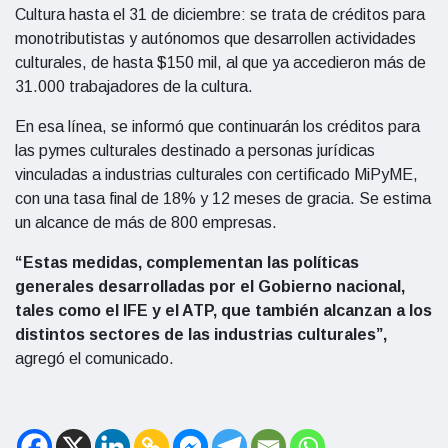
Cultura hasta el 31 de diciembre: se trata de créditos para
monotributistas y autónomos que desarrollen actividades
culturales, de hasta $150 mil, al que ya accedieron más de
31.000 trabajadores de la cultura.
En esa línea, se informó que continuarán los créditos para
las pymes culturales destinado a personas jurídicas
vinculadas a industrias culturales con certificado MiPyME,
con una tasa final de 18% y 12 meses de gracia. Se estima
un alcance de más de 800 empresas.
“Estas medidas, complementan las políticas
generales desarrolladas por el Gobierno nacional,
tales como el IFE y el ATP, que también alcanzan a los
distintos sectores de las industrias culturales”,
agregó el comunicado.