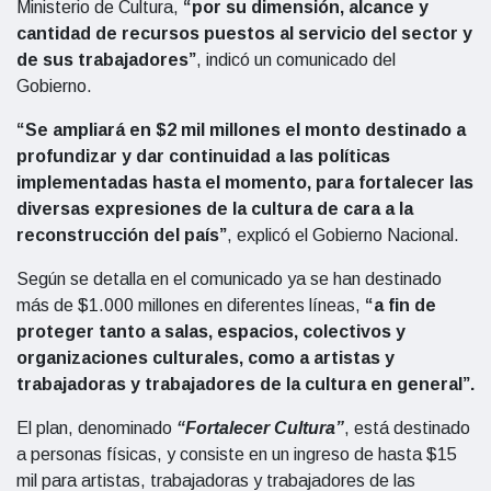
Ministerio de Cultura,
“por su dimensión, alcance y
cantidad de recursos puestos al servicio del sector y
de sus trabajadores”
, indicó un comunicado del
Gobierno.
“Se ampliará en $2 mil millones el monto destinado a
profundizar y dar continuidad a las políticas
implementadas hasta el momento, para fortalecer las
diversas expresiones de la cultura de cara a la
reconstrucción del país”
, explicó el Gobierno Nacional.
Según se detalla en el comunicado ya se han destinado
más de $1.000 millones en diferentes líneas,
“a fin de
proteger tanto a salas, espacios, colectivos y
organizaciones culturales, como a artistas y
trabajadoras y trabajadores de la cultura en general”.
El plan, denominado
“Fortalecer Cultura”
, está destinado
a personas físicas, y consiste en un ingreso de hasta $15
mil para artistas, trabajadoras y trabajadores de las