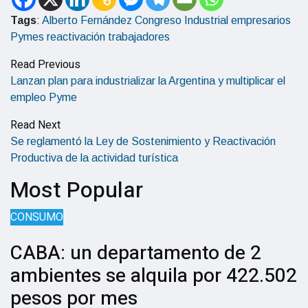
Tags
:
Alberto Fernández
Congreso Industrial
empresarios
Pymes
reactivación
trabajadores
Read Previous
Lanzan plan para industrializar la Argentina y multiplicar el
empleo Pyme
Read Next
Se reglamentó la Ley de Sostenimiento y Reactivación
Productiva de la actividad turística
Most Popular
CONSUMO
CABA: un departamento de 2
ambientes se alquila por 422.502
pesos por mes