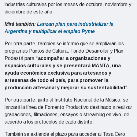
industrias culturales por los meses de octubre, noviembre y
diciembre de este año.
Mirá también:
Lanzan plan para industrializar la
Argentina y multiplicar el empleo Pyme
Por otra parte, también se informó que se ampliarán los
programas Puntos de Cultura, Fondo Desarrollar y Plan
Podestá para
“acompañar a organizaciones y
espacios culturales y se presentará MANTA, una
ayuda económica exclusiva para artesanos y
artesanas de todo el país, para promover la
producción artesanal y mejorar su sustentabilidad”.
Por otra parte, junto al Instituto Nacional de la Música, se
lanzará la línea de Fomento Productivo destinado a realizar
grabaciones, filmaciones, ensayos o streaming en vivo, de
acuerdo a los protocolos de cada distrito.
También se extiende el plazo para acceder al Tasa Cero