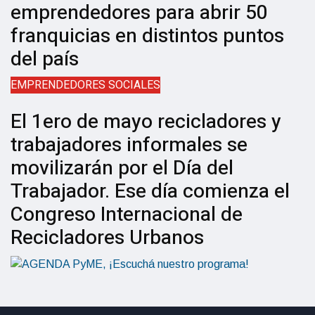
emprendedores para abrir 50
franquicias en distintos puntos
del país
EMPRENDEDORES SOCIALES
El 1ero de mayo recicladores y
trabajadores informales se
movilizarán por el Día del
Trabajador. Ese día comienza el
Congreso Internacional de
Recicladores Urbanos