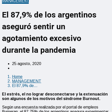
MANAGEMENT
El 87,9% de los argentinos
aseguró sentir un
agotamiento excesivo
durante la pandemia
25 agosto, 2020
Home
MANAGEMENT
El 87,9% de…
El estrés, el no lograr desconectarse y la extenuación
son algunos de los motivos del síndrome Burnout.
Según una encuesta realizada por el portal de empleos
Bumeran, el 87,75% de los argentinos asegura experimentar