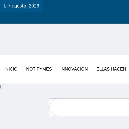
7 agosto, 2026
INICIO
NOTIPYMES
INNOVACIÓN
ELLAS HACEN