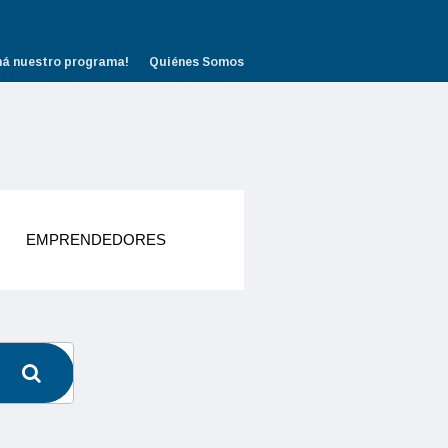
há nuestro programa!
Quiénes Somos
EMPRENDEDORES