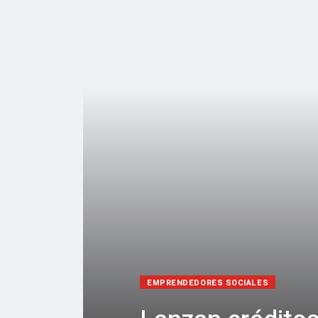
EMPRENDEDORES SOCIALES