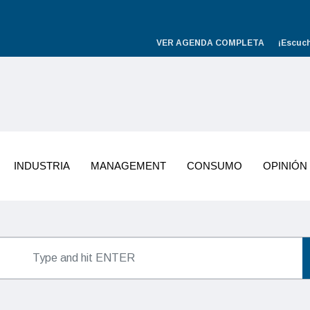
VER AGENDA COMPLETA
¡Escuc
INDUSTRIA
MANAGEMENT
CONSUMO
OPINIÓN