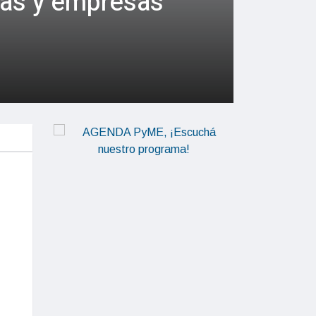
vas y empresas