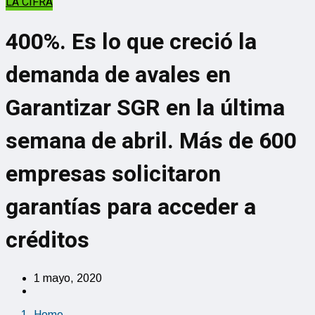
LA CIFRA
400%. Es lo que creció la
demanda de avales en
Garantizar SGR en la última
semana de abril. Más de 600
empresas solicitaron
garantías para acceder a
créditos
1 mayo, 2020
Home