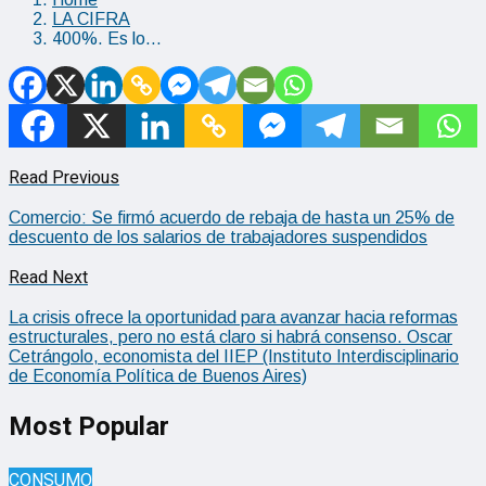
LA CIFRA
400%. Es lo…
Read Previous
Comercio: Se firmó acuerdo de rebaja de hasta un 25% de
descuento de los salarios de trabajadores suspendidos
Read Next
La crisis ofrece la oportunidad para avanzar hacia reformas
estructurales, pero no está claro si habrá consenso. Oscar
Cetrángolo, economista del IIEP (Instituto Interdisciplinario
de Economía Política de Buenos Aires)
Most Popular
CONSUMO