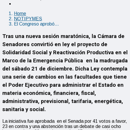
Home
NOTIPYMES
El Congreso aprobó…
Tras una nueva sesión maratónica, la Cámara de
Senadores convirtió en ley el proyecto de
Solidaridad Social y Reactivación Productiva en el
Marco de la Emergencia Pública en la madrugada
del sábado 21 de diciembre. Dicha Ley contempla
una serie de cambios en las facultades que tiene
el Poder Ejecutivo para administrar el Estado en
materia económica, financiera, fiscal,
administrativa, previsional, tarifaria, energética,
sanitaria y social.
La iniciativa fue aprobada en el Senada por 41 votos a favor,
23 en contra y una abstención tras un debate de casi ocho