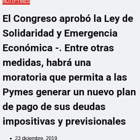
NOTIPYMES
El Congreso aprobó la Ley de
Solidaridad y Emergencia
Económica -. Entre otras
medidas, habrá una
moratoria que permita a las
Pymes generar un nuevo plan
de pago de sus deudas
impositivas y previsionales
23 diciembre, 2019