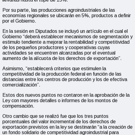
Por su parte, las producciones agroindustriales de las
economías regionales se ubicarán en 5%, productos a definir
por el Gobierno.
En la sesión en Diputados se incluyó un artículo en el cual el
Gobierno “deberá establecer mecanismos de segmentación y
estimulo tendiente a mejorar la rentabilidad y competitividad
de los pequeños productores y cooperativas cuyas
actividades se encuentren alcanzadas por el eventual
aumento de la alícuota de los derechos de exportación”.
Asimismo, “establecerá criterios que estimulen la
competitividad de la producción federal en función de las
distancias entre los centros de producción y los de efectiva
comercialización”.
Estos dos nuevos puntos no contaron en la aprobación de la
Ley con mayores detalles o informes de los montos de
compensación.
Otro cambio que se realizó fue que los tres puntos
porcentuales del valor incremental de los derechos de
exportación previstos en la ley se destinarán “a la creación de
un fondo solidario de competitividad agroindustrial para