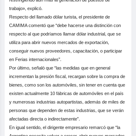
trabajo», explicó.
Respecto del llamado dólar turista, el presidente de
CAMIMA comentó que “debe hacerse una distinción con
respecto al que podríamos llamar dólar industrial, que se
utiliza para abrir nuevos mercados de exportación,
conseguir nuevos proveedores, capacitación, o participar
en Ferias internacionales”.
Por último, señaló que “las medidas que en general
incrementan la presión fiscal, recargan sobre la compra de
bienes, como son los automóviles, sin tener en cuenta que
existen actualmente 10 fábricas de automóviles en el país
y numerosas industrias autopartistas, además de miles de
personas que dependen de estas industrias, que se verán
afectadas directa o indirectamente”.
En igual sentido, el dirigente empresario remarcó que “la
Argentina necesita volver a crecer, abrir nuevos mercados,