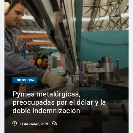
INDUSTRIA
Pymes metalúrgicas,
preocupadas por el dólar y la
doble indemnización
21 diciembre, 2019