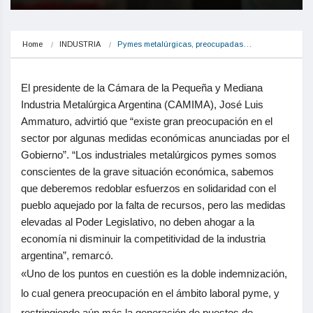
Home
INDUSTRIA
Pymes metalúrgicas, preocupadas…
El presidente de la Cámara de la Pequeña y Mediana
Industria Metalúrgica Argentina (CAMIMA), José Luis
Ammaturo, advirtió que “existe gran preocupación en el
sector por algunas medidas económicas anunciadas por el
Gobierno”. “Los industriales metalúrgicos pymes somos
conscientes de la grave situación económica, sabemos
que deberemos redoblar esfuerzos en solidaridad con el
pueblo aquejado por la falta de recursos, pero las medidas
elevadas al Poder Legislativo, no deben ahogar a la
economía ni disminuir la competitividad de la industria
argentina”, remarcó.
«Uno de los puntos en cuestión es la doble indemnización,
lo cual genera preocupación en el ámbito laboral pyme, y
restringiendo aún más la generación de puestos de