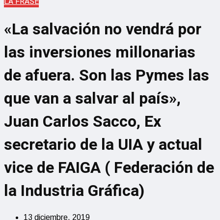
LA FRASE
«La salvación no vendrá por
las inversiones millonarias
de afuera. Son las Pymes las
que van a salvar al país»,
Juan Carlos Sacco, Ex
secretario de la UIA y actual
vice de FAIGA ( Federación de
la Industria Gráfica)
13 diciembre, 2019