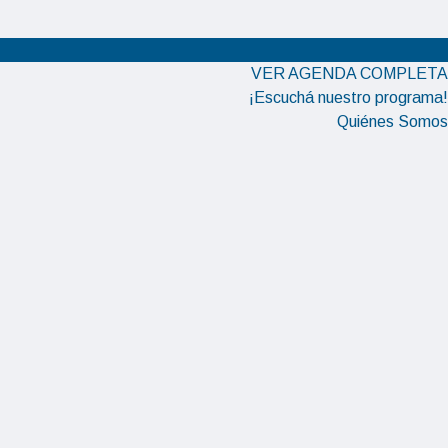
VER AGENDA COMPLETA
¡Escuchá nuestro programa!
Quiénes Somos