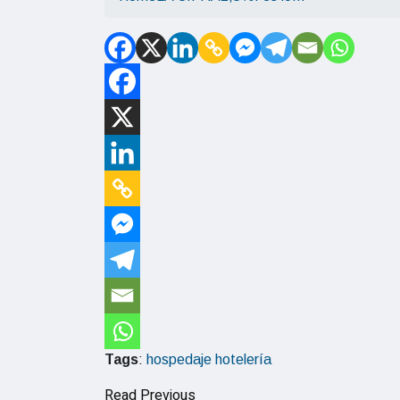
Tags
:
hospedaje
hotelería
Read Previous