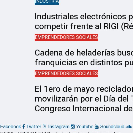
INDUSTRIA
Industriales electrónicos 
competir frente al RIGI (
EMPRENDEDORES SOCIALES
Cadena de heladerías bus
franquicias en distintos p
EMPRENDEDORES SOCIALES
El 1ero de mayo reciclado
movilizarán por el Día del
Congreso Internacional d
Facebook
Twitter
Instagram
Youtube
Soundcloud