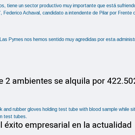
ados, tiene un sector productivo muy importante que está sufriend
Federico Achaval, candidato a intendente de Pilar por Frente 
Las Pymes nos hemos sentido muy agredidas por esta administ
 2 ambientes se alquila por 422.50
l éxito empresarial en la actualidad