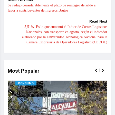
Se redujo considerablemente el plazo de reintegro de saldo a
favor a contribuyentes de Ingresos Brutos
Read Next
5,51%. Es lo que aumentó el Índice de Costos Logísticos
Nacionales, con transporte en agosto, según el indicador
elaborado por la Universidad Tecnológica Nacional para la
Cámara Empresaria de Operadores Logísticos(CEDOL)
Most Popular
CONSUMO