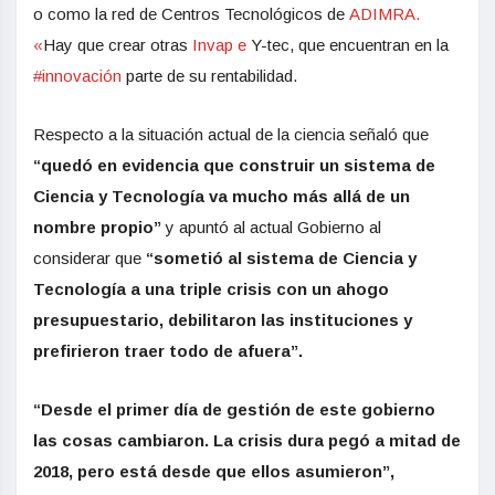
o como la red de Centros Tecnológicos de
ADIMRA.
«
Hay que crear otras
Invap e
Y-tec,
que encuentran en la
#innovación
parte de su rentabilidad.
Respecto a la situación actual de la ciencia señaló que
“quedó en evidencia que construir un sistema de
Ciencia y Tecnología va mucho más allá de un
nombre propio”
y apuntó al actual Gobierno al
considerar que
“sometió al sistema de Ciencia y
Tecnología a una triple crisis con un ahogo
presupuestario, debilitaron las instituciones y
prefirieron traer todo de afuera”.
“Desde el primer día de gestión de este gobierno
las cosas cambiaron. La crisis dura pegó a mitad de
2018, pero está desde que ellos asumieron”,