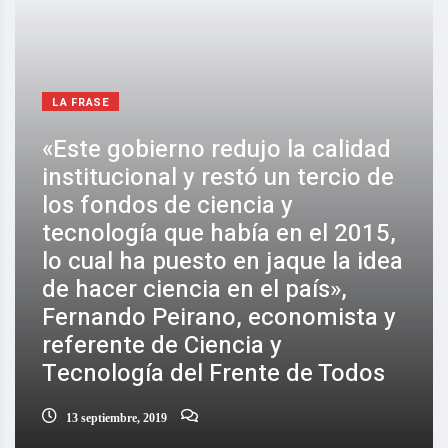
LA FRASE
«Este gobierno redujo la calidad
institucional y restó un tercio de
los fondos de ciencia y
tecnología que había en el 2015,
lo cual ha puesto en jaque la idea
de hacer ciencia en el país»,
Fernando Peirano, economista y
referente de Ciencia y
Tecnología del Frente de Todos
13 septiembre, 2019