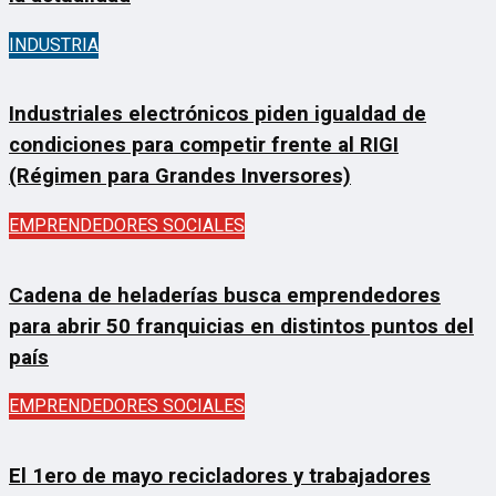
INDUSTRIA
Industriales electrónicos piden igualdad de
condiciones para competir frente al RIGI
(Régimen para Grandes Inversores)
EMPRENDEDORES SOCIALES
Cadena de heladerías busca emprendedores
para abrir 50 franquicias en distintos puntos del
país
EMPRENDEDORES SOCIALES
El 1ero de mayo recicladores y trabajadores