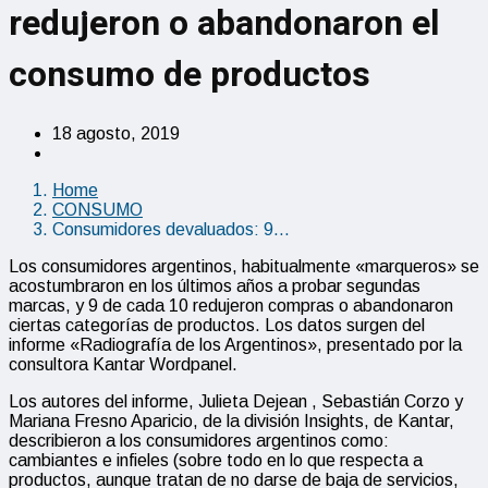
redujeron o abandonaron el
consumo de productos
18 agosto, 2019
Home
CONSUMO
Consumidores devaluados: 9…
Los consumidores argentinos, habitualmente «marqueros» se
acostumbraron en los últimos años a probar segundas
marcas, y 9 de cada 10 redujeron compras o abandonaron
ciertas categorías de productos. Los datos surgen del
informe «Radiografía de los Argentinos», presentado por la
consultora Kantar Wordpanel.
Los autores del informe, Julieta Dejean , Sebastián Corzo y
Mariana Fresno Aparicio, de la división Insights, de Kantar,
describieron a los consumidores argentinos como:
cambiantes e infieles (sobre todo en lo que respecta a
productos, aunque tratan de no darse de baja de servicios,