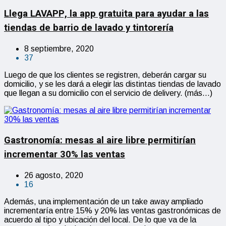
Llega LAVAPP, la app gratuita para ayudar a las
tiendas de barrio de lavado y tintorería
8 septiembre, 2020
37
Luego de que los clientes se registren, deberán cargar su
domicilio, y se les dará a elegir las distintas tiendas de lavado
que llegan a su domicilio con el servicio de delivery. (más…)
Gastronomía: mesas al aire libre permitirían
incrementar 30% las ventas
26 agosto, 2020
16
Además, una implementación de un take away ampliado
incrementaría entre 15% y 20% las ventas gastronómicas de
acuerdo al tipo y ubicación del local. De lo que va de la