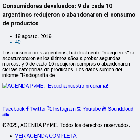
Consumidores devaluados: 9 de cada 10
argentinos redujeron o abandonaron el consumo
de productos
18 agosto, 2019
40
Los consumidores argentinos, habitualmente "marqueros" se
acostumbraron en los últimos años a probar segundas
marcas, y 9 de cada 10 redujeron compras o abandonaron
ciertas categorías de productos. Los datos surgen del
informe "Radiografía de
Facebook
Twitter
Instagram
Youtube
Soundcloud
©2025, AGENDA PYME. Todos los derechos reservados.
VER AGENDA COMPLETA