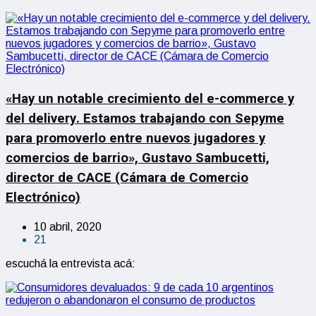
«Hay un notable crecimiento del e-commerce y
del delivery. Estamos trabajando con Sepyme
para promoverlo entre nuevos jugadores y
comercios de barrio», Gustavo Sambucetti,
director de CACE (Cámara de Comercio
Electrónico)
10 abril, 2020
21
escuchá la entrevista acá: