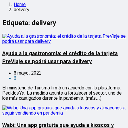
Home
delivery
Etiqueta:
delivery
Ayuda a la gastronomía: el crédito de la tarjeta
PreViaje se podrá usar para delivery
6 mayo, 2021
6
El ministerio de Turismo firmó un acuerdo con la plataforma
PedidosYa. La medida apunta a fortalecer al sector, uno de
los más castigados durante la pandemia. (más…)
Wabi: Una app gratuita que ayuda a kioscos y