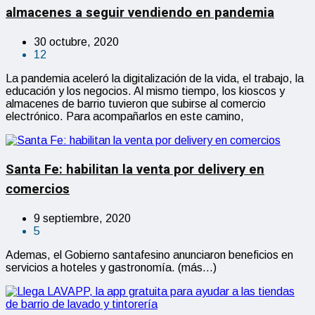
almacenes a seguir vendiendo en pandemia
30 octubre, 2020
12
La pandemia aceleró la digitalización de la vida, el trabajo, la
educación y los negocios. Al mismo tiempo, los kioscos y
almacenes de barrio tuvieron que subirse al comercio
electrónico. Para acompañarlos en este camino,
Santa Fe: habilitan la venta por delivery en
comercios
9 septiembre, 2020
5
Ademas, el Gobierno santafesino anunciaron beneficios en
servicios a hoteles y gastronomía. (más…)