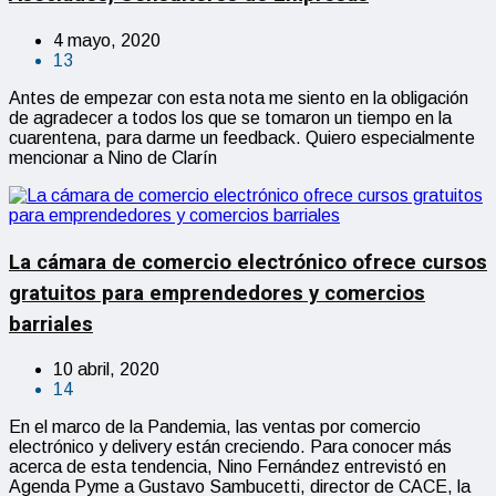
4 mayo, 2020
13
Antes de empezar con esta nota me siento en la obligación
de agradecer a todos los que se tomaron un tiempo en la
cuarentena, para darme un feedback. Quiero especialmente
mencionar a Nino de Clarín
La cámara de comercio electrónico ofrece cursos
gratuitos para emprendedores y comercios
barriales
10 abril, 2020
14
En el marco de la Pandemia, las ventas por comercio
electrónico y delivery están creciendo. Para conocer más
acerca de esta tendencia, Nino Fernández entrevistó en
Agenda Pyme a Gustavo Sambucetti, director de CACE, la