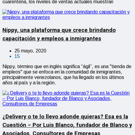
cuarentena, los niveles de ventas actuales muestran
Nippy, una plataforma que crece brindando
capacitación y empleos a inmigrantes
25 mayo, 2020
15
Nippy, término que en inglés significa “ágil”, es una "tienda de
empleos" que se enfoca en la comunidad de inmigrantes,
principalmente venezolanos, que ha llegado en los últimos
años al país y a la región.
¿Delivery o te lo llevo adonde quieras? Esa es la
Cuestión – Por Luis Blanco, fundador de Blanco y
Asociados, Consultores de Empresas