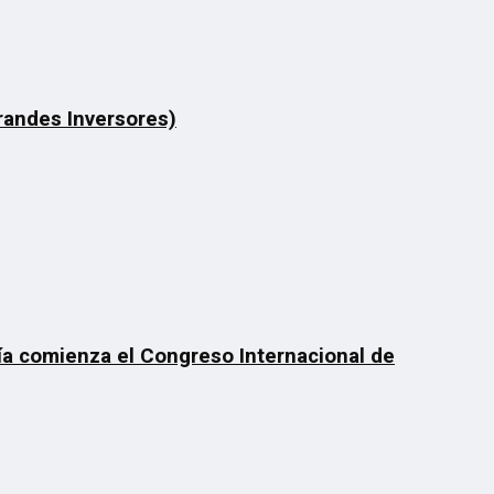
Grandes Inversores)
día comienza el Congreso Internacional de