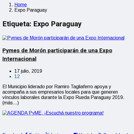
Home
Expo Paraguay
Etiqueta:
Expo Paraguay
Pymes de Morón participarán de una Expo
Internacional
17 julio, 2019
12
El Municipio liderado por Ramiro Tagliaferro apoya y
acompaña a sus empresarios locales para que generen
vínculos laborales durante la Expo Rueda Paraguay 2019.
(más…)