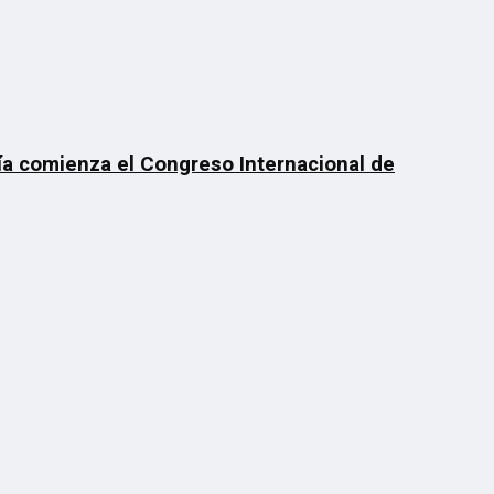
día comienza el Congreso Internacional de