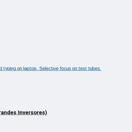
Grandes Inversores)