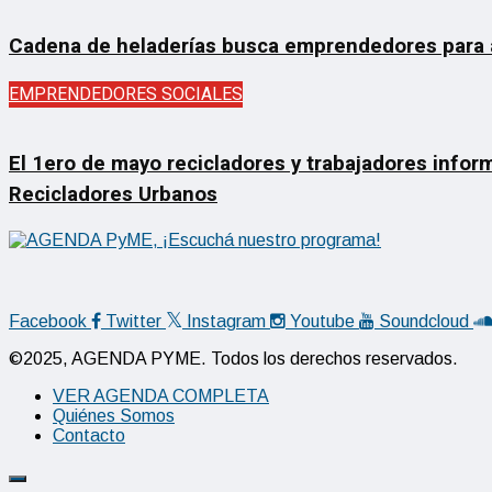
Cadena de heladerías busca emprendedores para ab
EMPRENDEDORES SOCIALES
El 1ero de mayo recicladores y trabajadores inform
Recicladores Urbanos
Facebook
Twitter
Instagram
Youtube
Soundcloud
©2025, AGENDA PYME. Todos los derechos reservados.
VER AGENDA COMPLETA
Quiénes Somos
Contacto