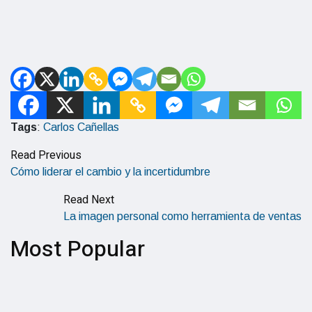
Tags
:
Carlos Cañellas
Read Previous
Cómo liderar el cambio y la incertidumbre
Read Next
La imagen personal como herramienta de ventas
Most Popular