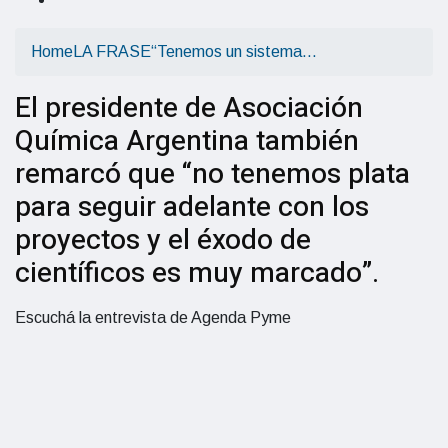
Home
LA FRASE
“Tenemos un sistema…
El presidente de Asociación
Química Argentina también
remarcó que “no tenemos plata
para seguir adelante con los
proyectos y el éxodo de
científicos es muy marcado”.
Escuchá la entrevista de Agenda Pyme