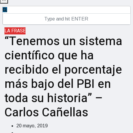
LA FRASE
“Tenemos un sistema
científico que ha
recibido el porcentaje
más bajo del PBI en
toda su historia” –
Carlos Cañellas
20 mayo, 2019