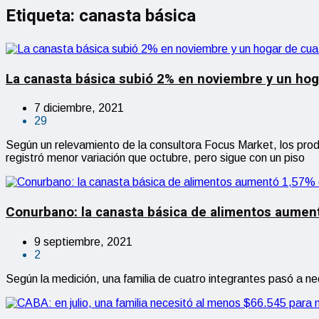
Etiqueta:
canasta básica
La canasta básica subió 2% en noviembre y un hog
7 diciembre, 2021
29
Según un relevamiento de la consultora Focus Market, los prod
registró menor variación que octubre, pero sigue con un piso
Conurbano: la canasta básica de alimentos aumen
9 septiembre, 2021
2
Según la medición, una familia de cuatro integrantes pasó a n