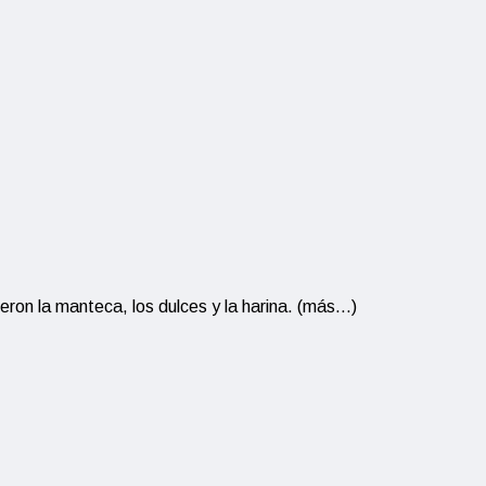
ron la manteca, los dulces y la harina. (más…)