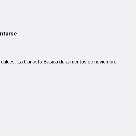
entarse
as dulces. La Canasta Básica de alimentos de noviembre