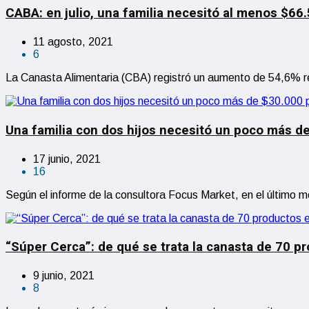
CABA: en julio, una familia necesitó al menos $66
11 agosto, 2021
6
La Canasta Alimentaria (CBA) registró un aumento de 54,6% r
Una familia con dos hijos necesitó un poco más de
17 junio, 2021
16
Según el informe de la consultora Focus Market, en el último 
“Súper Cerca”: de qué se trata la canasta de 70 p
9 junio, 2021
8