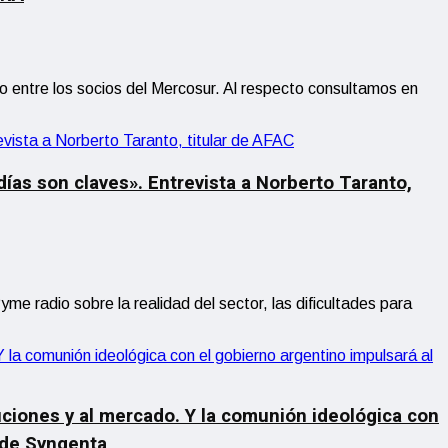
 entre los socios del Mercosur. Al respecto consultamos en
as son claves». Entrevista a Norberto Taranto,
 radio sobre la realidad del sector, las dificultades para
tuciones y al mercado. Y la comunión ideológica con
O de Syngenta