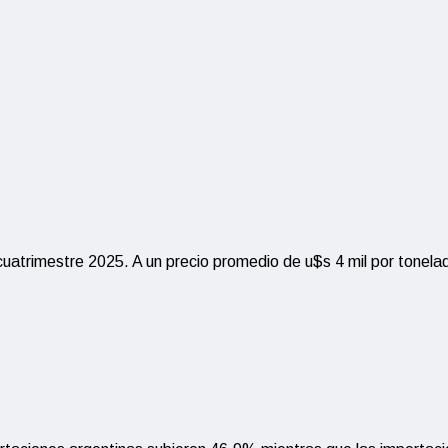
cuatrimestre 2025. A un precio promedio de u$s 4 mil por tonel