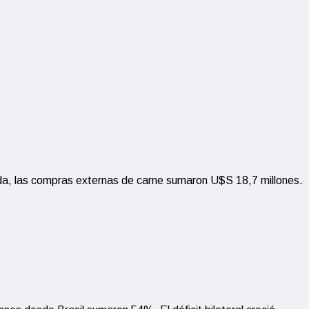
ada, las compras externas de carne sumaron U$S 18,7 millones.