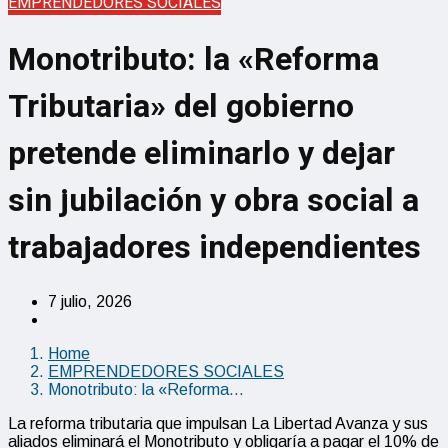
EMPRENDEDORES SOCIALES
Monotributo: la «Reforma
Tributaria» del gobierno
pretende eliminarlo y dejar
sin jubilación y obra social a
trabajadores independientes
7 julio, 2026
Home
EMPRENDEDORES SOCIALES
Monotributo: la «Reforma…
La reforma tributaria que impulsan La Libertad Avanza y sus
aliados eliminará el Monotributo y obligaría a pagar el 10% de