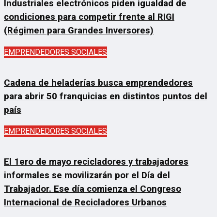
Industriales electrónicos piden igualdad de
condiciones para competir frente al RIGI
(Régimen para Grandes Inversores)
EMPRENDEDORES SOCIALES
Cadena de heladerías busca emprendedores
para abrir 50 franquicias en distintos puntos del
país
EMPRENDEDORES SOCIALES
El 1ero de mayo recicladores y trabajadores
informales se movilizarán por el Día del
Trabajador. Ese día comienza el Congreso
Internacional de Recicladores Urbanos